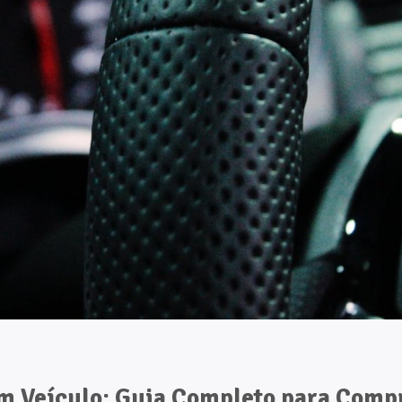
um Veículo: Guia Completo para Comp