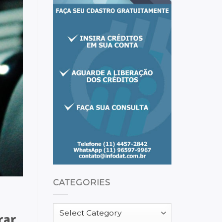
CATEGORIES
Categories
rar