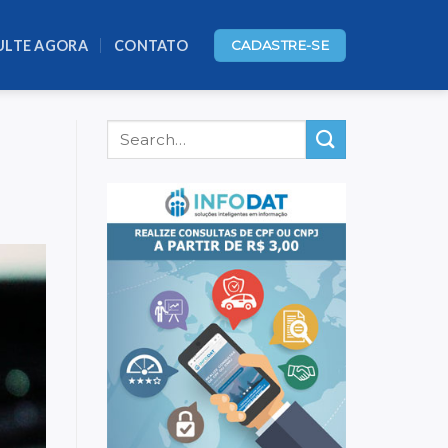
ULTE AGORA
CONTATO
CADASTRE-SE