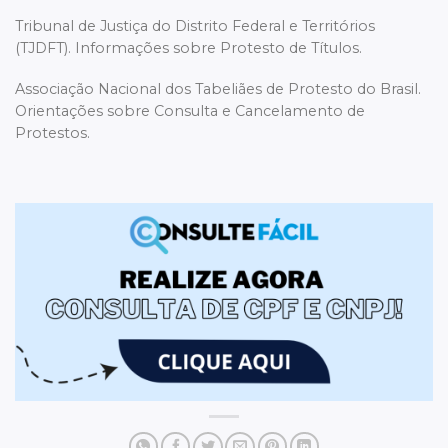
Tribunal de Justiça do Distrito Federal e Territórios
(TJDFT). Informações sobre Protesto de Títulos.
Associação Nacional dos Tabeliães de Protesto do Brasil.
Orientações sobre Consulta e Cancelamento de
Protestos.