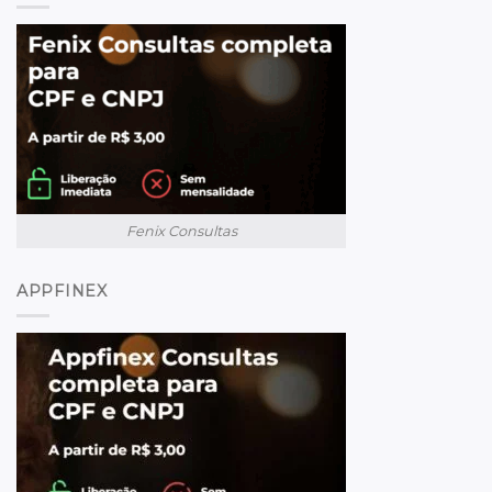
Fenix Consultas
APPFINEX