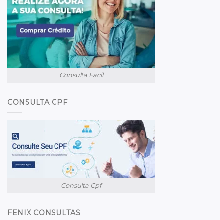
Consulta Facil
CONSULTA CPF
Consulta Cpf
FENIX CONSULTAS