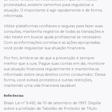
protestados, existem caminhos para regularizar a
situação. O importante é agir rapidamente e de forma
informada.
Utilize plataformas confiáveis e seguras para fazer suas
consultas, mantenha registros de todas as transações e
não hesite em buscar ajuda profissional se necessário.
Com as informações corretas e as ações apropriadas,
você pode regularizar sua situação financeira.
Por fim, lembre-se de que a prevenção é sempre
melhor que a cura. Pague suas contas em dia, monitore
sua situação financeira regularmente e mantenha-se
informado sobre seus direitos como consumidor. Dessa
forma, você evitará protestos e outras restrições,
mantendo uma vida financeira saudável.
Referências
Brasil. Lei nº 9.492, de 10 de setembro de 1997. Dispõe
sobre a profissão de Tabelião de Protesto de Título.