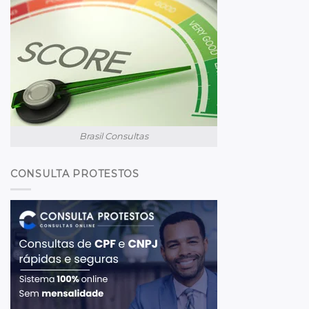
Brasil Consultas
CONSULTA PROTESTOS