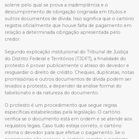
solene pelo qual se prova a inadimplência e o
descumprimento de obrigação originada em títulos e
outros documentos de dívida. Isso significa que o cartório
registra oficialmente que houve falta de pagamento em
relação a determinada obrigação apresentada pelo
credor.
Segundo explicação institucional do Tribunal de Justiça
do Distrito Federal e Territórios (TJDFT), a finalidade do
protesto é provar publicamente o atraso do devedor e
resguardar o direito de crédito. Cheques, duplicatas, notas
promissórias e outros documentos de dívida podem ser
levados a protesto, a depender da análise formal do
tabelionato e da natureza do documento.
O protesto é um procedimento que segue regras
específicas estabelecidas pela legislação. O cartório
verifica se o documento está em ordem e se atende aos
requisitos legais. Caso tudo esteja correto, o cartório
intima o devedor para que efetue o pagamento. Se o