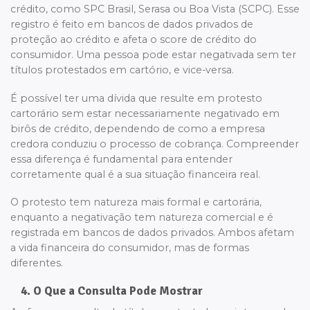
crédito, como SPC Brasil, Serasa ou Boa Vista (SCPC). Esse
registro é feito em bancos de dados privados de
proteção ao crédito e afeta o score de crédito do
consumidor. Uma pessoa pode estar negativada sem ter
títulos protestados em cartório, e vice-versa.
É possível ter uma dívida que resulte em protesto
cartorário sem estar necessariamente negativado em
birôs de crédito, dependendo de como a empresa
credora conduziu o processo de cobrança. Compreender
essa diferença é fundamental para entender
corretamente qual é a sua situação financeira real.
O protesto tem natureza mais formal e cartorária,
enquanto a negativação tem natureza comercial e é
registrada em bancos de dados privados. Ambos afetam
a vida financeira do consumidor, mas de formas
diferentes.
4. O Que a Consulta Pode Mostrar