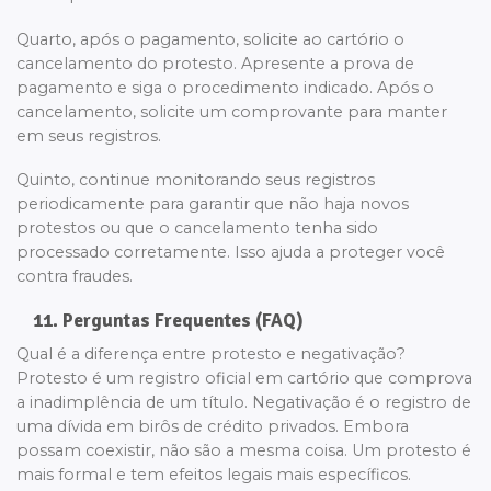
Quarto, após o pagamento, solicite ao cartório o
cancelamento do protesto. Apresente a prova de
pagamento e siga o procedimento indicado. Após o
cancelamento, solicite um comprovante para manter
em seus registros.
Quinto, continue monitorando seus registros
periodicamente para garantir que não haja novos
protestos ou que o cancelamento tenha sido
processado corretamente. Isso ajuda a proteger você
contra fraudes.
11. Perguntas Frequentes (FAQ)
Qual é a diferença entre protesto e negativação?
Protesto é um registro oficial em cartório que comprova
a inadimplência de um título. Negativação é o registro de
uma dívida em birôs de crédito privados. Embora
possam coexistir, não são a mesma coisa. Um protesto é
mais formal e tem efeitos legais mais específicos.