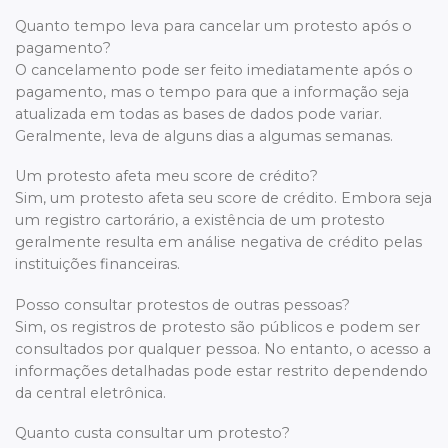
Quanto tempo leva para cancelar um protesto após o
pagamento?
O cancelamento pode ser feito imediatamente após o
pagamento, mas o tempo para que a informação seja
atualizada em todas as bases de dados pode variar.
Geralmente, leva de alguns dias a algumas semanas.
Um protesto afeta meu score de crédito?
Sim, um protesto afeta seu score de crédito. Embora seja
um registro cartorário, a existência de um protesto
geralmente resulta em análise negativa de crédito pelas
instituições financeiras.
Posso consultar protestos de outras pessoas?
Sim, os registros de protesto são públicos e podem ser
consultados por qualquer pessoa. No entanto, o acesso a
informações detalhadas pode estar restrito dependendo
da central eletrônica.
Quanto custa consultar um protesto?