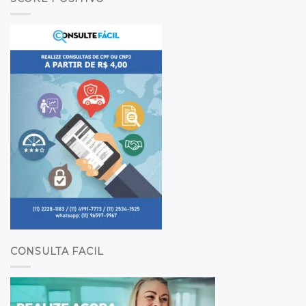
CONSULTA FACIL