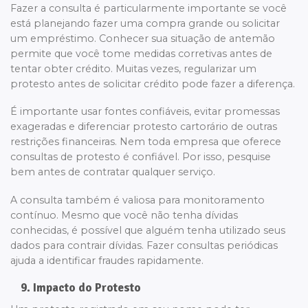
Fazer a consulta é particularmente importante se você
está planejando fazer uma compra grande ou solicitar
um empréstimo. Conhecer sua situação de antemão
permite que você tome medidas corretivas antes de
tentar obter crédito. Muitas vezes, regularizar um
protesto antes de solicitar crédito pode fazer a diferença.
É importante usar fontes confiáveis, evitar promessas
exageradas e diferenciar protesto cartorário de outras
restrições financeiras. Nem toda empresa que oferece
consultas de protesto é confiável. Por isso, pesquise
bem antes de contratar qualquer serviço.
A consulta também é valiosa para monitoramento
contínuo. Mesmo que você não tenha dívidas
conhecidas, é possível que alguém tenha utilizado seus
dados para contrair dívidas. Fazer consultas periódicas
ajuda a identificar fraudes rapidamente.
9. Impacto do Protesto