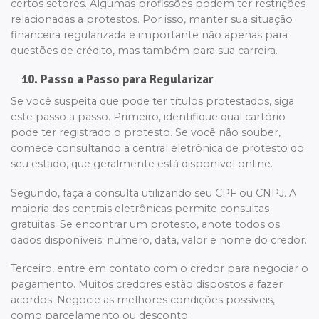
certos setores. Algumas profissões podem ter restrições
relacionadas a protestos. Por isso, manter sua situação
financeira regularizada é importante não apenas para
questões de crédito, mas também para sua carreira.
10. Passo a Passo para Regularizar
Se você suspeita que pode ter títulos protestados, siga
este passo a passo. Primeiro, identifique qual cartório
pode ter registrado o protesto. Se você não souber,
comece consultando a central eletrônica de protesto do
seu estado, que geralmente está disponível online.
Segundo, faça a consulta utilizando seu CPF ou CNPJ. A
maioria das centrais eletrônicas permite consultas
gratuitas. Se encontrar um protesto, anote todos os
dados disponíveis: número, data, valor e nome do credor.
Terceiro, entre em contato com o credor para negociar o
pagamento. Muitos credores estão dispostos a fazer
acordos. Negocie as melhores condições possíveis,
como parcelamento ou desconto.