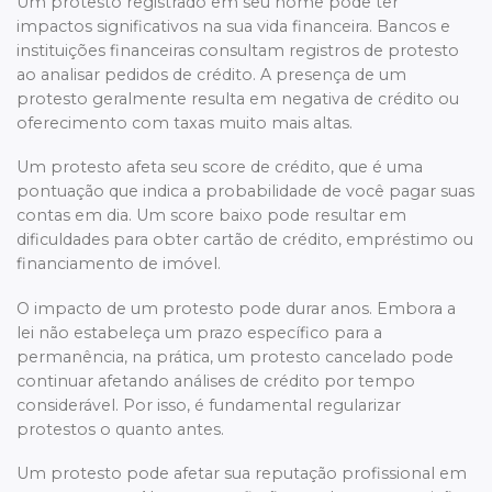
Um protesto registrado em seu nome pode ter
impactos significativos na sua vida financeira. Bancos e
instituições financeiras consultam registros de protesto
ao analisar pedidos de crédito. A presença de um
protesto geralmente resulta em negativa de crédito ou
oferecimento com taxas muito mais altas.
Um protesto afeta seu score de crédito, que é uma
pontuação que indica a probabilidade de você pagar suas
contas em dia. Um score baixo pode resultar em
dificuldades para obter cartão de crédito, empréstimo ou
financiamento de imóvel.
O impacto de um protesto pode durar anos. Embora a
lei não estabeleça um prazo específico para a
permanência, na prática, um protesto cancelado pode
continuar afetando análises de crédito por tempo
considerável. Por isso, é fundamental regularizar
protestos o quanto antes.
Um protesto pode afetar sua reputação profissional em