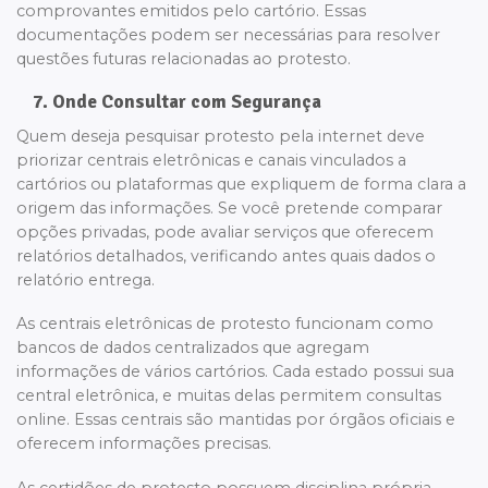
comprovantes emitidos pelo cartório. Essas
documentações podem ser necessárias para resolver
questões futuras relacionadas ao protesto.
7. Onde Consultar com Segurança
Quem deseja pesquisar protesto pela internet deve
priorizar centrais eletrônicas e canais vinculados a
cartórios ou plataformas que expliquem de forma clara a
origem das informações. Se você pretende comparar
opções privadas, pode avaliar serviços que oferecem
relatórios detalhados, verificando antes quais dados o
relatório entrega.
As centrais eletrônicas de protesto funcionam como
bancos de dados centralizados que agregam
informações de vários cartórios. Cada estado possui sua
central eletrônica, e muitas delas permitem consultas
online. Essas centrais são mantidas por órgãos oficiais e
oferecem informações precisas.
As certidões de protesto possuem disciplina própria.