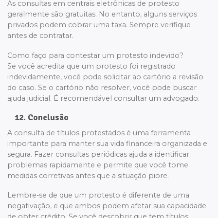
As consultas em centrais eletrônicas de protesto
geralmente são gratuitas. No entanto, alguns serviços
privados podem cobrar uma taxa. Sempre verifique
antes de contratar.
Como faço para contestar um protesto indevido?
Se você acredita que um protesto foi registrado
indevidamente, você pode solicitar ao cartório a revisão
do caso. Se o cartório não resolver, você pode buscar
ajuda judicial. É recomendável consultar um advogado.
12. Conclusão
A consulta de títulos protestados é uma ferramenta
importante para manter sua vida financeira organizada e
segura. Fazer consultas periódicas ajuda a identificar
problemas rapidamente e permite que você tome
medidas corretivas antes que a situação piore.
Lembre-se de que um protesto é diferente de uma
negativação, e que ambos podem afetar sua capacidade
de obter crédito. Se você descobrir que tem títulos