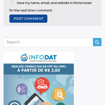
Save my name, email, and website in this browser
for the next time I comment.