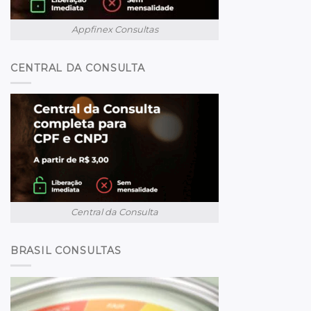
Appfinex Consultas
CENTRAL DA CONSULTA
Central da Consulta
BRASIL CONSULTAS