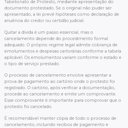
Tabelionato de Protesto, mediante apresentação do
documento protestado. Se o original não puder ser
apresentado, a lei prevê hipóteses como declaração de
anuência do credor ou certidão judicial.
Quitar a dívida é um passo essencial, mas o
cancelamento depende do procedimento formal
adequado. O próprio regime legal admite cobrança de
emolumentos e despesas cartorárias conforme a tabela
aplicável. Os emolumentos variam conforme o estado e
o tipo de serviço prestado.
O processo de cancelamento envolve apresentar a
prova de pagamento ao cartório onde o protesto foi
registrado. O cartório, após verificar a documentação,
procede ao cancelamento e emite um comprovante.
Esse comprovante é importante para comprovar que o
protesto foi cancelado.
É recomendável manter cópia de todo o processo de
cancelamento, incluindo recibos de pagamento e