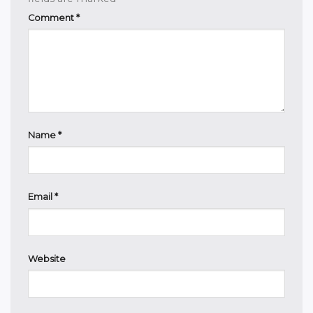
Comment
*
Name
*
Email
*
Website