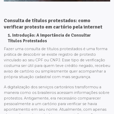
Consulta de títulos protestados: como
verificar protesto em cartório pela internet
1. Introdução: A Importância de Consultar
Títulos Protestados
Fazer uma consulta de títulos protestados é uma forma
prática de descobrir se existe registro de protesto
vinculado ao seu CPF ou CNPJ. Esse tipo de verificação
costuma ser útil para quem teve crédito negado, recebeu
aviso de cartório ou simplesmente quer acompanhar a
própria situação cadastral com mais segurança.
A digitalização dos serviços cartorários transformou a
maneira como os brasileiros acessam informações sobre
protestos. Antigamente, era necessário comparecer
pessoalmente a um cartório para verificar se havia
apontamento em seu nome. Atualmente, com apenas