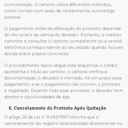
comunicação. O cartório utiliza diferentes métodos,
como correio com aviso de recebimento ou entrega
pessoal.
O pagamento antes da efetivação do protesto depende
do rito local e da ciência do devedor. Portanto, o melhor
caminho é consultar o cartório competente ou a central
eletrônica correspondente ao seu estado quando houver
dúvida sobre prazos concretos.
O procedimento típico segue esta sequência: o credor
apresenta o título ao cartório, o cartório verifica a
documentação, o devedor é intimado, há um prazo para
pagamento, e se o pagamento não ocorrer, o protesto
é registrado. Durante todo esse processo, o devedor tem
direitos e oportunidades de agir.
6. Cancelamento do Protesto Após Quitação
O artigo 26 da Lei nº 9.492/1997 informa que o
cancelamento do registro será solicitado diretamente no