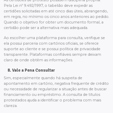
Pela Lei nº 9.492/1997, o tabelião deve expedir as
certidões solicitadas em até cinco dias úteis, abrangendo,
em regra, no mínimo os cinco anos anteriores ao pedido.
Quando o objetivo for obter um documento formal, a
certidão pode ser a alternativa mais adequada.
Ao escolher uma plataforma para consulta, verifique se
ela possui parceria com cartórios oficiais, se oferece
suporte ao cliente e se possui política de privacidade
transparente. Plataformas confiáveis sempre deixam
claro de onde obtêm as informações.
8. Vale a Pena Consultar
Sim, especialmente quando há suspeita de
apontamento em cartório, negativa frequente de crédito
ou necessidade de regularizar a situação antes de buscar
financiamento ou empréstimo. A consulta de títulos
protestados ajuda a identificar o problema com mais
clareza.