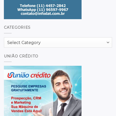
CATEGORIES
Categories
UNIÃO CRÉDITO