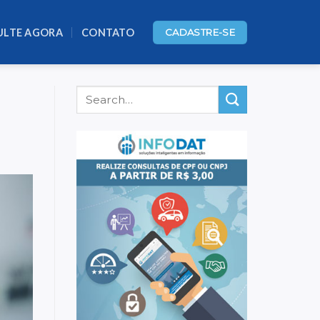
ULTE AGORA
CONTATO
CADASTRE-SE