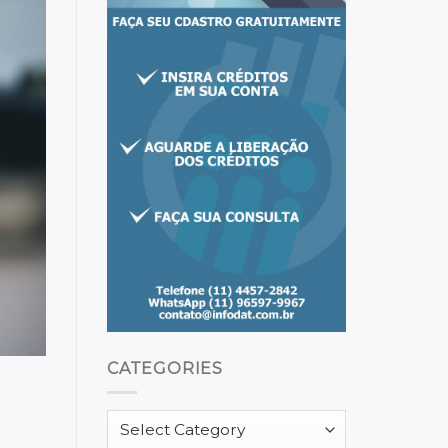
CATEGORIES
Categories