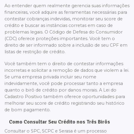
Ao entender quem realmente gerencia suas informações
financeiras, você adquire as ferramentas necessárias para
contestar cobranças indevidas, monitorar seu score de
crédito e buscar as instâncias corretas em caso de
problemas legais. O Código de Defesa do Consumidor
(CDC) oferece proteções importantes. Você tem o
direito de ser informado sobre a inclusão de seu CPF em
listas de restrição de crédito.
Você também tem o direito de contestar informações
incorretas e solicitar a remoção de dados que violem a lei.
Se uma empresa privada incluir seu nome
indevidamente, você pode processar tanto a empresa
quanto o birô de crédito por danos morais. A Lei do
Cadastro Positivo também oferece oportunidades para
melhorar seu score de crédito registrando seu histórico
de bom pagamento.
Como Consultar Seu Crédito nos Três Birôs
Consultar o SPC, SCPC e Serasa é um processo