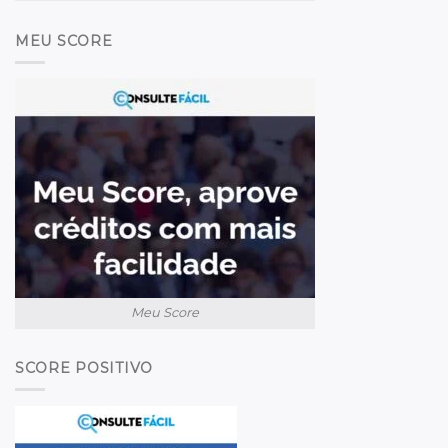
MEU SCORE
Meu Score
SCORE POSITIVO