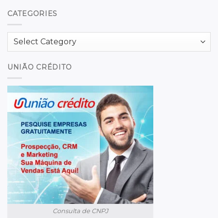
CATEGORIES
Categories
UNIÃO CRÉDITO
Consulta de CNPJ