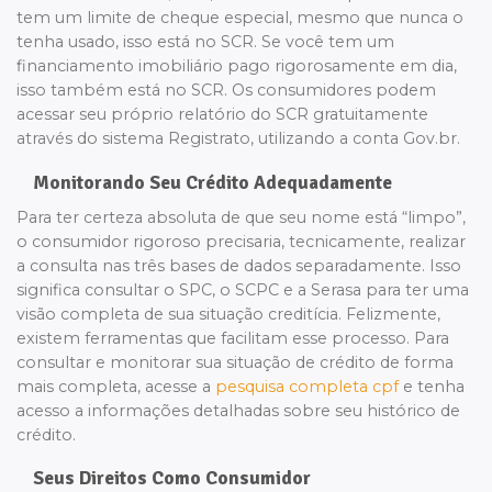
tem um limite de cheque especial, mesmo que nunca o
tenha usado, isso está no SCR. Se você tem um
financiamento imobiliário pago rigorosamente em dia,
isso também está no SCR. Os consumidores podem
acessar seu próprio relatório do SCR gratuitamente
através do sistema Registrato, utilizando a conta Gov.br.
Monitorando Seu Crédito Adequadamente
Para ter certeza absoluta de que seu nome está “limpo”,
o consumidor rigoroso precisaria, tecnicamente, realizar
a consulta nas três bases de dados separadamente. Isso
significa consultar o SPC, o SCPC e a Serasa para ter uma
visão completa de sua situação creditícia. Felizmente,
existem ferramentas que facilitam esse processo. Para
consultar e monitorar sua situação de crédito de forma
mais completa, acesse a
pesquisa completa cpf
e tenha
acesso a informações detalhadas sobre seu histórico de
crédito.
Seus Direitos Como Consumidor