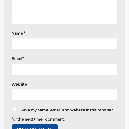
Name
*
Email
*
Website
Save my name, email, and website in this browser
for the next time I comment.