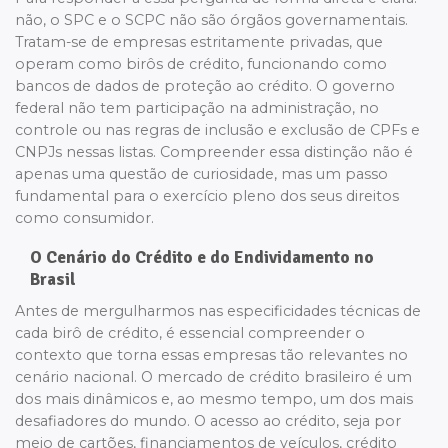
não, o SPC e o SCPC não são órgãos governamentais.
Tratam-se de empresas estritamente privadas, que
operam como birôs de crédito, funcionando como
bancos de dados de proteção ao crédito. O governo
federal não tem participação na administração, no
controle ou nas regras de inclusão e exclusão de CPFs e
CNPJs nessas listas. Compreender essa distinção não é
apenas uma questão de curiosidade, mas um passo
fundamental para o exercício pleno dos seus direitos
como consumidor.
O Cenário do Crédito e do Endividamento no
Brasil
Antes de mergulharmos nas especificidades técnicas de
cada birô de crédito, é essencial compreender o
contexto que torna essas empresas tão relevantes no
cenário nacional. O mercado de crédito brasileiro é um
dos mais dinâmicos e, ao mesmo tempo, um dos mais
desafiadores do mundo. O acesso ao crédito, seja por
meio de cartões, financiamentos de veículos, crédito