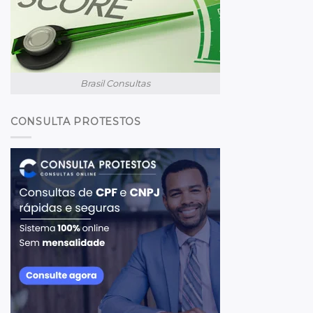
Brasil Consultas
CONSULTA PROTESTOS