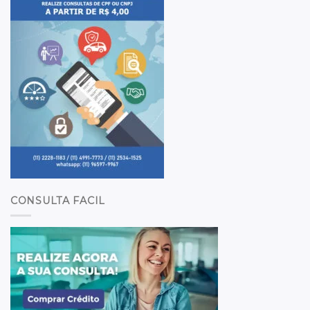
CONSULTA FACIL