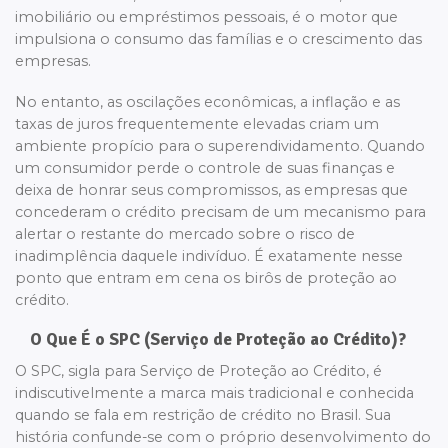
imobiliário ou empréstimos pessoais, é o motor que
impulsiona o consumo das famílias e o crescimento das
empresas.
No entanto, as oscilações econômicas, a inflação e as
taxas de juros frequentemente elevadas criam um
ambiente propício para o superendividamento. Quando
um consumidor perde o controle de suas finanças e
deixa de honrar seus compromissos, as empresas que
concederam o crédito precisam de um mecanismo para
alertar o restante do mercado sobre o risco de
inadimplência daquele indivíduo. É exatamente nesse
ponto que entram em cena os birôs de proteção ao
crédito.
O Que É o SPC (Serviço de Proteção ao Crédito)?
O SPC, sigla para Serviço de Proteção ao Crédito, é
indiscutivelmente a marca mais tradicional e conhecida
quando se fala em restrição de crédito no Brasil. Sua
história confunde-se com o próprio desenvolvimento do