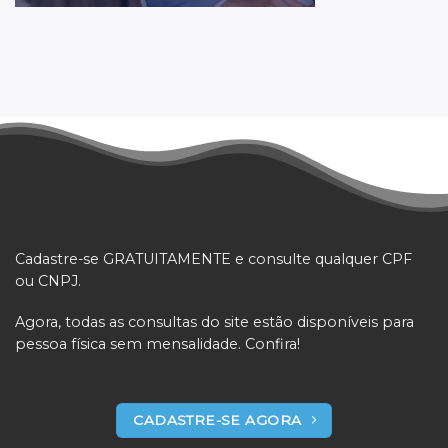
Cadastre-se GRATUITAMENTE e consulte qualquer CPF
ou CNPJ.
Agora, todas as consultas do site estão disponíveis para
pessoa física sem mensalidade. Confira!
CADASTRE-SE AGORA