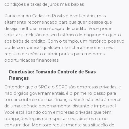
condições e taxas de juros mais baixas.
Participar do Cadastro Positivo é voluntário, mas
altamente recomendado para qualquer pessoa que
deseja melhorar sua situação de crédito. Você pode
solicitar a inclusão do seu histórico de pagamento junto
aos birôs de crédito. Com o tempo, um histórico positivo
pode compensar qualquer mancha anterior em seu
registro de crédito e abrir portas para melhores
oportunidades financeiras.
Conclusão: Tomando Controle de Suas
Finanças
Entender que o SPC e o SCPC são empresas privadas, e
não órgãos governamentais, é o primeiro passo para
tomar controle de suas finanças. Você não está à mercê
de uma agência governamental distante e impessoal.
Você está lidando com empresas privadas que têm
obrigações legais de respeitar seus direitos como
consumidor. Monitore regularmente sua situação de