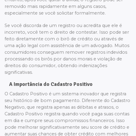
removido mais rapidamente em alguns casos,
especialmente se você solicitar formalmente.
Se você discorda de um registro ou acredita que ele é
incorreto, você tem o direito de contestar. Isso pode ser
feito diretamente com o birô de crédito ou através de
uma ação legal com assistência de um advogado. Muitos
consumidores conseguem remover registros indevidos
processando os birôs por danos morais e violação de
direitos do consumidor, obtendo indenizações
significativas.
A Importância do Cadastro Positivo
O Cadastro Positivo é um sistema inovador que registra
seu histórico de bom pagamento. Diferente do Cadastro
Negativo, que registra apenas as débitas e atrasos, o
Cadastro Positivo registra quando você paga suas contas
em dia e cumpre seus compromissos financeiros. Isso
pode melhorar significativamente seu score de crédito e
aumentar suas chances de obter crédito com melhores