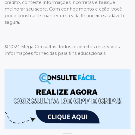
crédito, conteste informações incorretas e busque
melhorar seu score. Com conhecimento e ação, você
pode construir e manter uma vida financeira saudável e
segura.
© 2024 Mega Consultas. Todos os direitos reservados.
Informações fornecidas para fins educacionais.