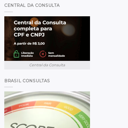
CENTRAL DA CONSULTA
Central da Consulta
BRASIL CONSULTAS