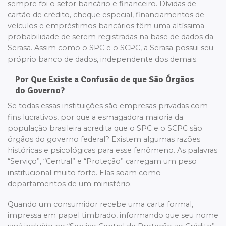
sempre foi o setor bancário e financeiro. Dívidas de
cartão de crédito, cheque especial, financiamentos de
veículos e empréstimos bancários têm uma altíssima
probabilidade de serem registradas na base de dados da
Serasa. Assim como o SPC e o SCPC, a Serasa possui seu
próprio banco de dados, independente dos demais.
Por Que Existe a Confusão de que São Órgãos
do Governo?
Se todas essas instituições são empresas privadas com
fins lucrativos, por que a esmagadora maioria da
população brasileira acredita que o SPC e o SCPC são
órgãos do governo federal? Existem algumas razões
históricas e psicológicas para esse fenômeno. As palavras
“Serviço”, “Central” e “Proteção” carregam um peso
institucional muito forte. Elas soam como
departamentos de um ministério.
Quando um consumidor recebe uma carta formal,
impressa em papel timbrado, informando que seu nome