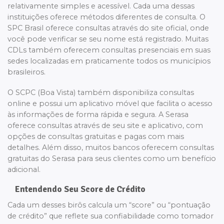
relativamente simples e acessível. Cada uma dessas
instituições oferece métodos diferentes de consulta. O
SPC Brasil oferece consultas através do site oficial, onde
você pode verificar se seu nome está registrado. Muitas
CDLs também oferecem consultas presenciais em suas
sedes localizadas em praticamente todos os municípios
brasileiros.
O SCPC (Boa Vista) também disponibiliza consultas
online e possui um aplicativo móvel que facilita o acesso
às informações de forma rápida e segura. A Serasa
oferece consultas através de seu site e aplicativo, com
opções de consultas gratuitas e pagas com mais
detalhes. Além disso, muitos bancos oferecem consultas
gratuitas do Serasa para seus clientes como um benefício
adicional.
Entendendo Seu Score de Crédito
Cada um desses birôs calcula um “score” ou “pontuação
de crédito” que reflete sua confiabilidade como tomador