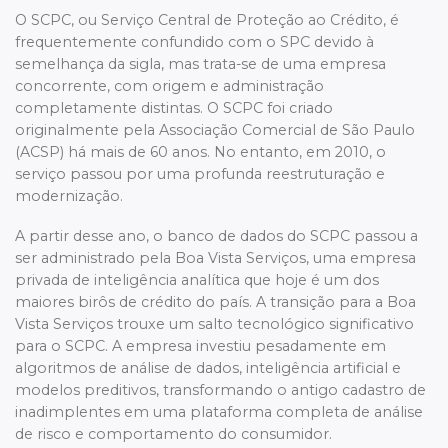
O SCPC, ou Serviço Central de Proteção ao Crédito, é
frequentemente confundido com o SPC devido à
semelhança da sigla, mas trata-se de uma empresa
concorrente, com origem e administração
completamente distintas. O SCPC foi criado
originalmente pela Associação Comercial de São Paulo
(ACSP) há mais de 60 anos. No entanto, em 2010, o
serviço passou por uma profunda reestruturação e
modernização.
A partir desse ano, o banco de dados do SCPC passou a
ser administrado pela Boa Vista Serviços, uma empresa
privada de inteligência analítica que hoje é um dos
maiores birôs de crédito do país. A transição para a Boa
Vista Serviços trouxe um salto tecnológico significativo
para o SCPC. A empresa investiu pesadamente em
algoritmos de análise de dados, inteligência artificial e
modelos preditivos, transformando o antigo cadastro de
inadimplentes em uma plataforma completa de análise
de risco e comportamento do consumidor.