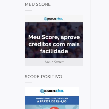
MEU SCORE
Meu Score
SCORE POSITIVO