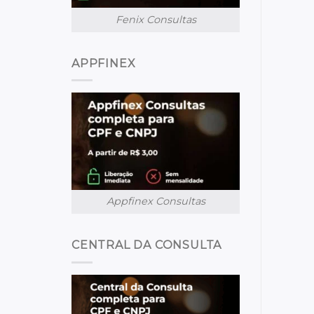
Fenix Consultas
APPFINEX
Appfinex Consultas
CENTRAL DA CONSULTA