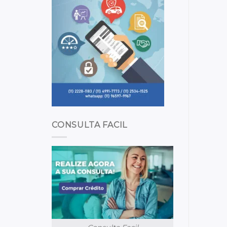
CONSULTA FACIL