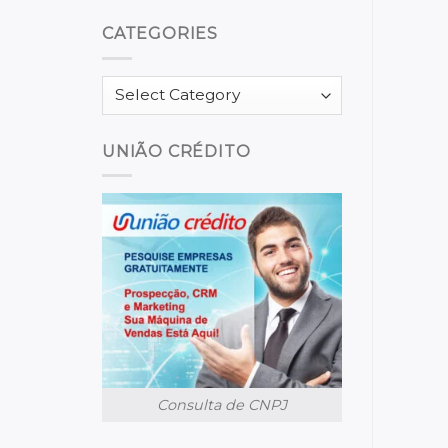
CATEGORIES
Categories
UNIÃO CRÉDITO
Consulta de CNPJ