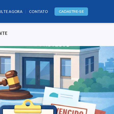
ULTE AGORA
CONTATO
CADASTRE-SE
NTE