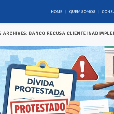
HOME
QUEM SOMOS
CONS
G ARCHIVES:
BANCO RECUSA CLIENTE INADIMPLE