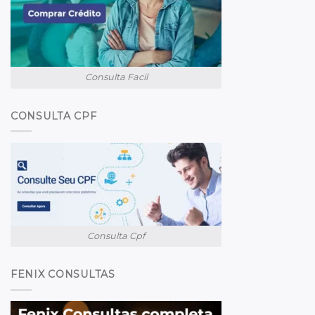
Consulta Facil
CONSULTA CPF
Consulta Cpf
FENIX CONSULTAS