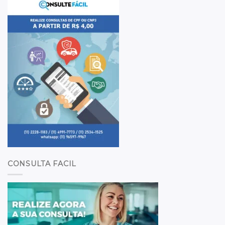
CONSULTA FACIL