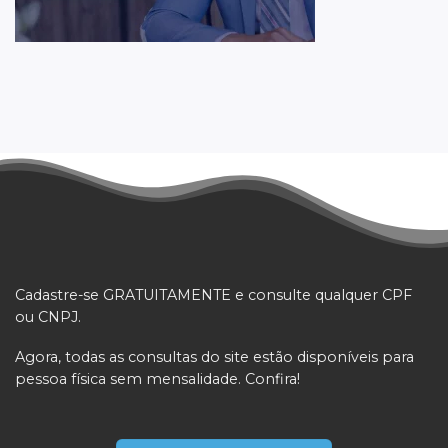
Cadastre-se GRATUITAMENTE e consulte qualquer CPF
ou CNPJ.
Agora, todas as consultas do site estão disponíveis para
pessoa física sem mensalidade. Confira!