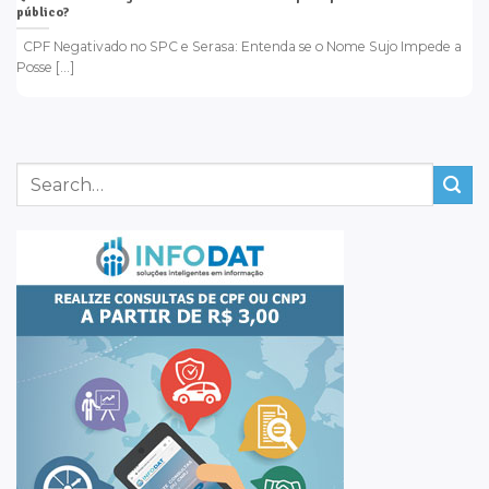
público?
CPF Negativado no SPC e Serasa: Entenda se o Nome Sujo Impede a
Posse [...]