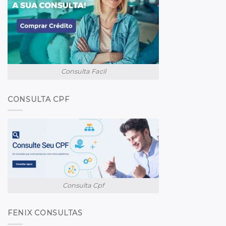
Consulta Facil
CONSULTA CPF
Consulta Cpf
FENIX CONSULTAS