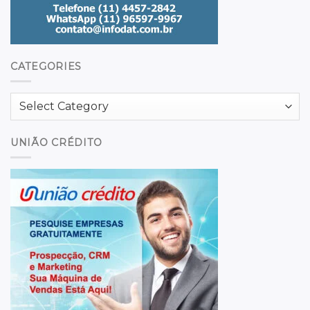
CATEGORIES
Categories
UNIÃO CRÉDITO