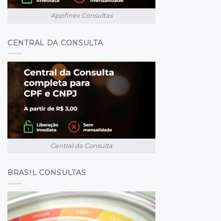
Appfinex Consultas
CENTRAL DA CONSULTA
Central da Consulta
BRASIL CONSULTAS