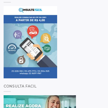
CONSULTA FACIL