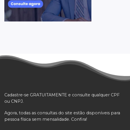
Cadastre-se GRATUITAMENTE e consulte qualquer CPF
ou CNPJ.
Agora, todas as consultas do site estão disponíveis para
pessoa física sem mensalidade. Confira!