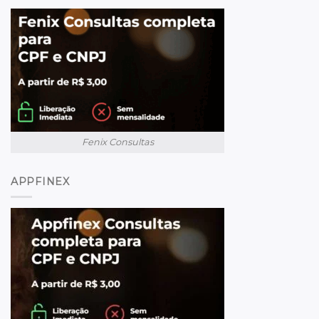
Fenix Consultas
APPFINEX