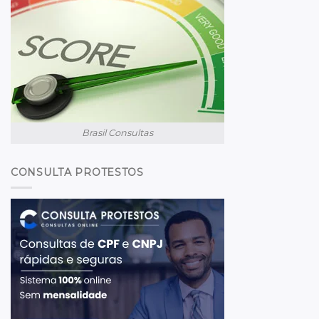
Brasil Consultas
CONSULTA PROTESTOS