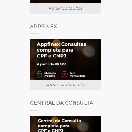
Fenix Consultas
APPFINEX
Appfinex Consultas
CENTRAL DA CONSULTA