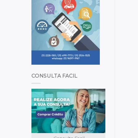
CONSULTA FACIL