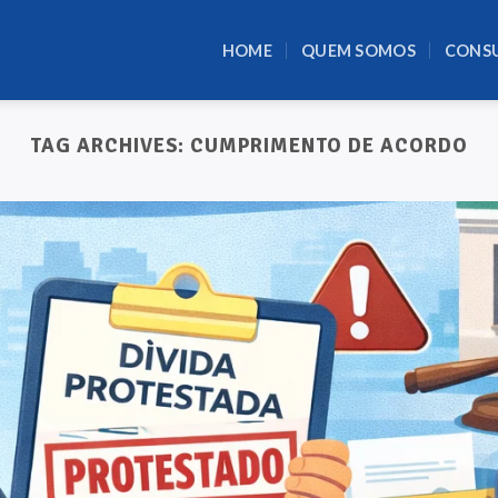
HOME
QUEM SOMOS
CONS
TAG ARCHIVES:
CUMPRIMENTO DE ACORDO