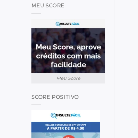
MEU SCORE
Meu Score
SCORE POSITIVO