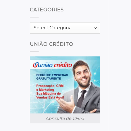
CATEGORIES
Categories
UNIÃO CRÉDITO
Consulta de CNPJ