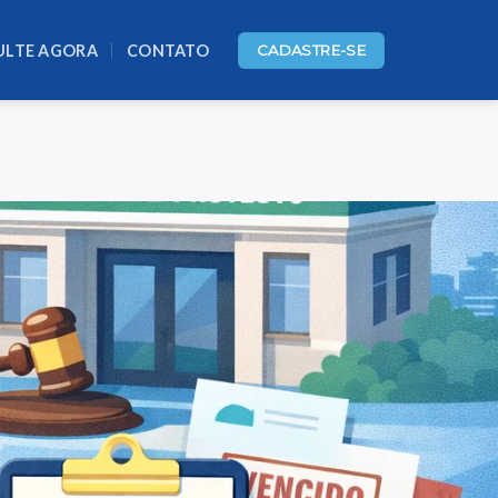
ULTE AGORA
CONTATO
CADASTRE-SE