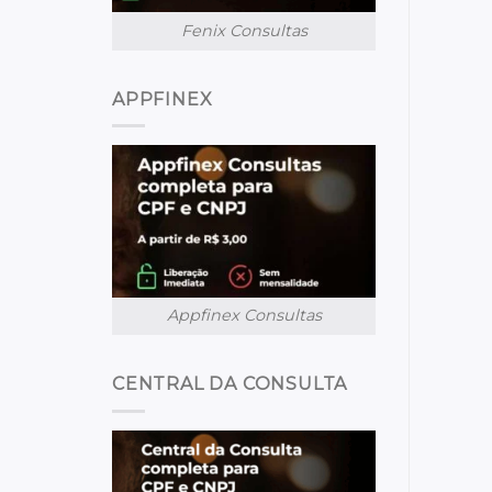
Fenix Consultas
APPFINEX
Appfinex Consultas
CENTRAL DA CONSULTA