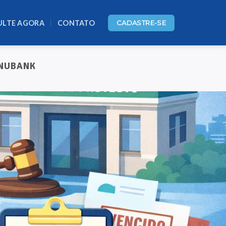
ULTE AGORA
CONTATO
CADASTRE-SE
 NUBANK