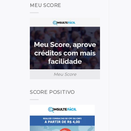
MEU SCORE
Meu Score
SCORE POSITIVO