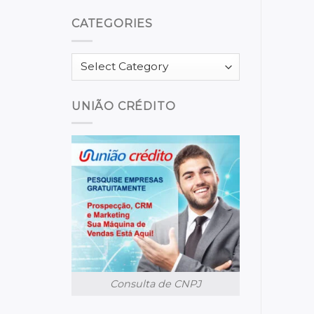
CATEGORIES
Categories
UNIÃO CRÉDITO
Consulta de CNPJ