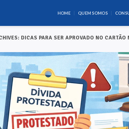
HOME
QUEM SOMOS
CONS
CHIVES:
DICAS PARA SER APROVADO NO CARTÃO