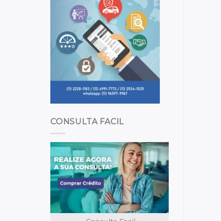
CONSULTA FACIL