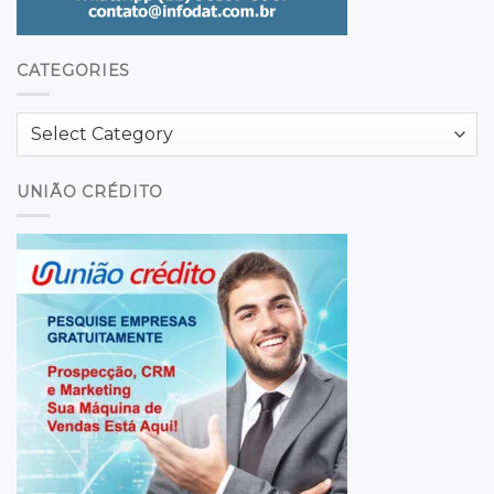
CATEGORIES
Categories
UNIÃO CRÉDITO