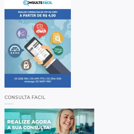
CONSULTA FACIL