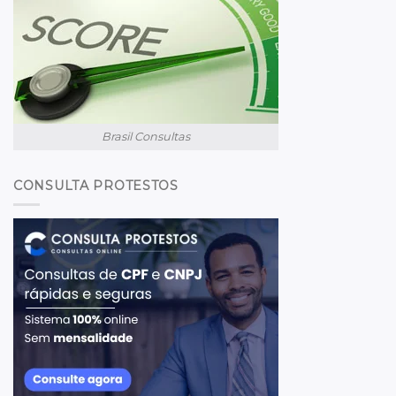
Brasil Consultas
CONSULTA PROTESTOS