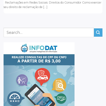
Reclamações em Redes Sociais: Direitos do Consumidor Como exercer
seu direito de reclamação de [...]