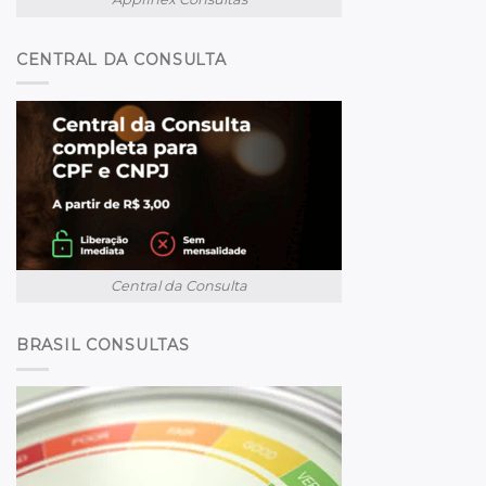
CENTRAL DA CONSULTA
Central da Consulta
BRASIL CONSULTAS