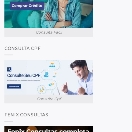
Consulta Facil
CONSULTA CPF
Consulta Cpf
FENIX CONSULTAS