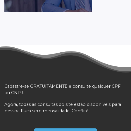
Cadastre-se GRATUITAMENTE e consulte qualquer CPF
ou CNPJ.
Agora, todas as consultas do site estão disponíveis para
pessoa física sem mensalidade. Confira!