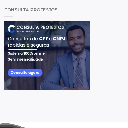
CONSULTA PROTESTOS