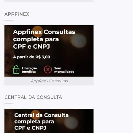
APPFINEX
Appfinex Consultas
CENTRAL DA CONSULTA