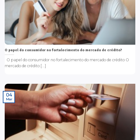
O papel do consumidor no fortalecimento do mercado de crédito?
O papel do consumidor no fortalecimento do mercado de crédito O
mercado de crédito [...]
04
Mar