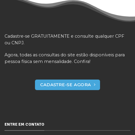
Cadastre-se GRATUITAMENTE e consulte qualquer CPF
ou CNPJ.
Agora, todas as consultas do site estão disponíveis para
pessoa física sem mensalidade. Confira!
CADASTRE-SE AGORA
ENTRE EM CONTATO