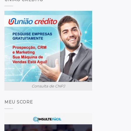
Consulta de CNPJ
MEU SCORE