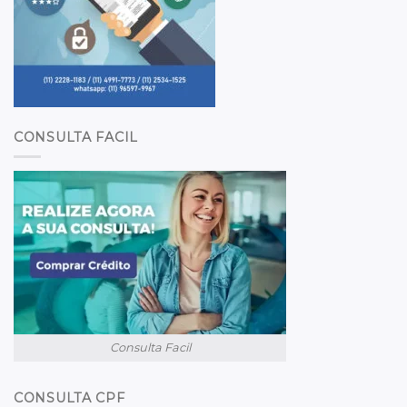
CONSULTA FACIL
Consulta Facil
CONSULTA CPF