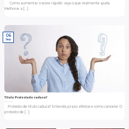
Como aumentar o score rápido: veja o que realmente ajuda
Melhorar a [...]
06
Sep
Titulo Protestado caduca?
Protesto de título caduca? Entenda prazo, efeitos e como cancelar O
protesto de [...]