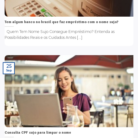
Tem algum banco no brasil que faz empréstimo com o nome sujo?
Quem Tem Nome Sujo Consegue Empréstimo? Entenda as
Possibilidades Reais e os Cuidados Antes [...]
25
Sep
Consulta CPF sujo para limpar o nome