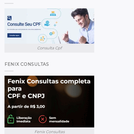
Consulta Cpf
FENIX CONSULTAS
Fenix Consultas