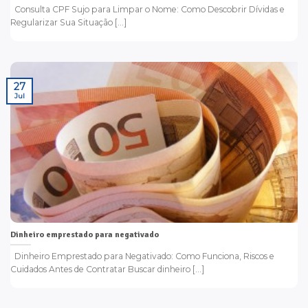
Consulta CPF Sujo para Limpar o Nome: Como Descobrir Dívidas e
Regularizar Sua Situação [...]
27
Jul
Dinheiro emprestado para negativado
Dinheiro Emprestado para Negativado: Como Funciona, Riscos e
Cuidados Antes de Contratar Buscar dinheiro [...]