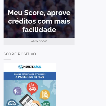
Meu Score
SCORE POSITIVO