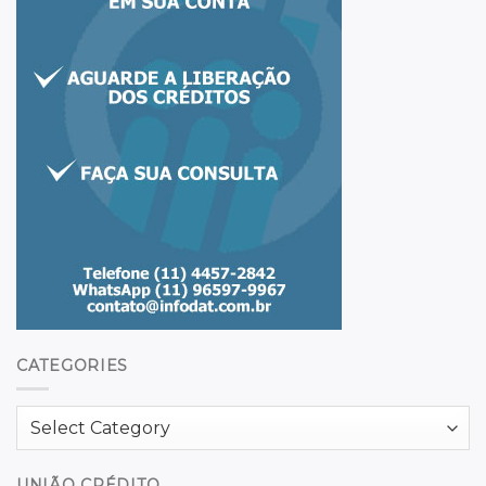
CATEGORIES
Categories
UNIÃO CRÉDITO