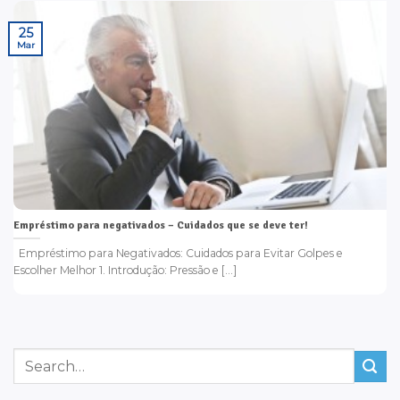
25
Mar
Empréstimo para negativados – Cuidados que se deve ter!
Empréstimo para Negativados: Cuidados para Evitar Golpes e
Escolher Melhor 1. Introdução: Pressão e [...]