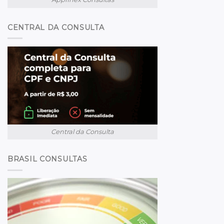
CENTRAL DA CONSULTA
Central da Consulta
BRASIL CONSULTAS