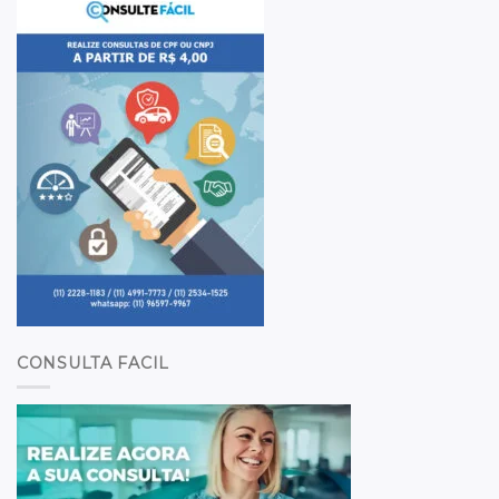
CONSULTA FACIL