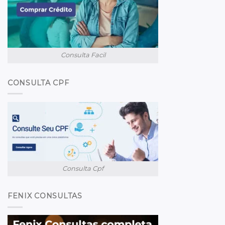
Consulta Facil
CONSULTA CPF
Consulta Cpf
FENIX CONSULTAS