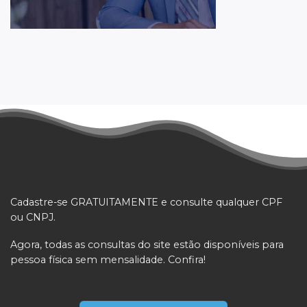
Cadastre-se GRATUITAMENTE e consulte qualquer CPF
ou CNPJ.
Agora, todas as consultas do site estão disponíveis para
pessoa física sem mensalidade. Confira!