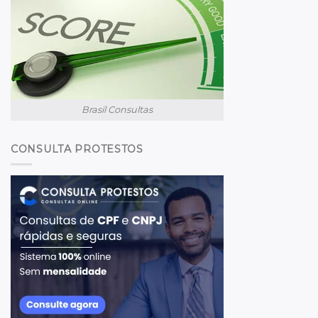
Brasil Consultas
CONSULTA PROTESTOS