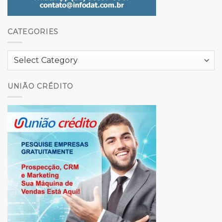
CATEGORIES
Categories
UNIÃO CRÉDITO