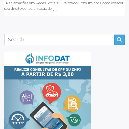
Reclamações em Redes Sociais: Direitos do Consumidor Como exercer
seu direito de reclamação de [...]