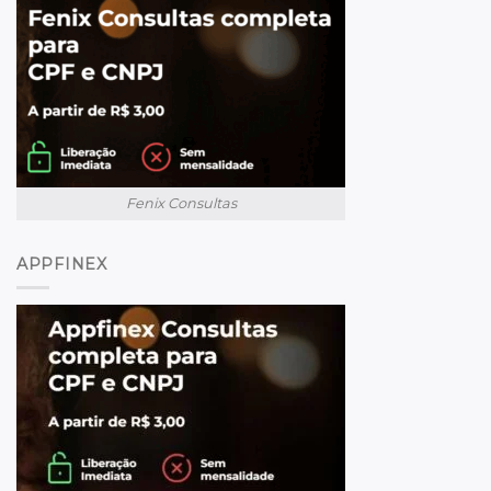
Fenix Consultas
APPFINEX