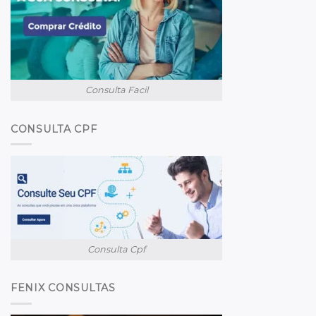
Consulta Facil
CONSULTA CPF
Consulta Cpf
FENIX CONSULTAS