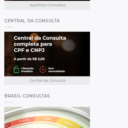
Appfinex Consultas
CENTRAL DA CONSULTA
Central da Consulta
BRASIL CONSULTAS