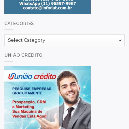
CATEGORIES
Categories
UNIÃO CRÉDITO