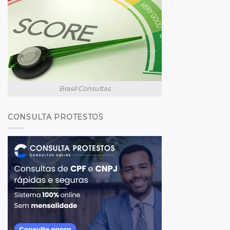
Brasil Consultas
CONSULTA PROTESTOS