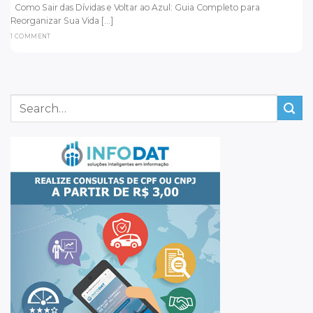
Como Sair das Dívidas e Voltar ao Azul: Guia Completo para
Reorganizar Sua Vida [...]
1 COMMENT