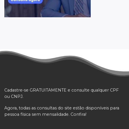
Cadastre-se GRATUITAMENTE e consulte qualquer CPF
ou CNPJ.
Agora, todas as consultas do site estão disponíveis para
pessoa física sem mensalidade. Confira!