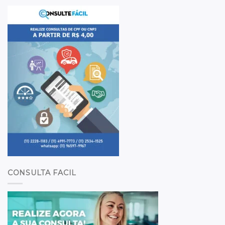
CONSULTA FACIL