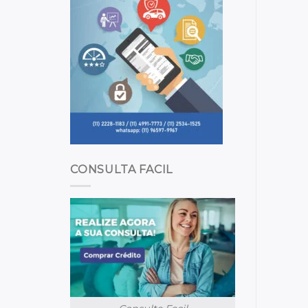
CONSULTA FACIL