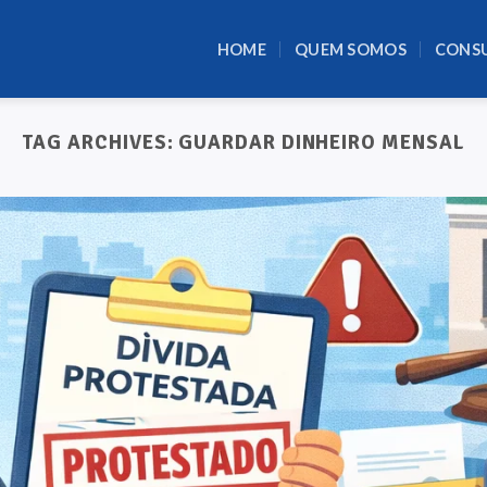
HOME
QUEM SOMOS
CONS
TAG ARCHIVES:
GUARDAR DINHEIRO MENSAL