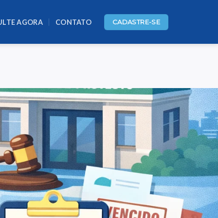
ULTE AGORA
CONTATO
CADASTRE-SE