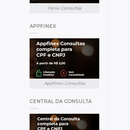
Fenix Consultas
APPFINEX
Appfinex Consultas
CENTRAL DA CONSULTA