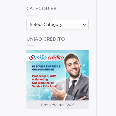
CATEGORIES
Categories
UNIÃO CRÉDITO
Consulta de CNPJ