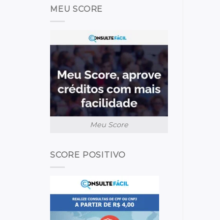
MEU SCORE
Meu Score
SCORE POSITIVO