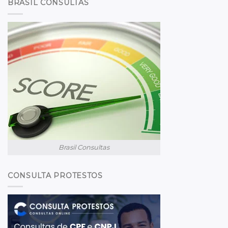
BRASIL CONSULTAS
Brasil Consultas
CONSULTA PROTESTOS