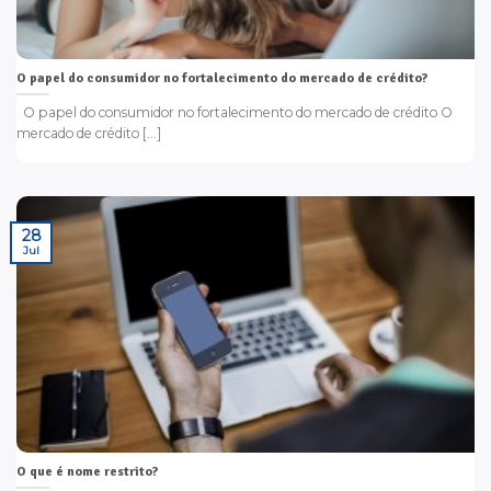
O papel do consumidor no fortalecimento do mercado de crédito?
O papel do consumidor no fortalecimento do mercado de crédito O
mercado de crédito [...]
28
Jul
O que é nome restrito?