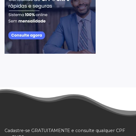
Cadastre-se GRATUITAMENTE e consulte qualquer CPF