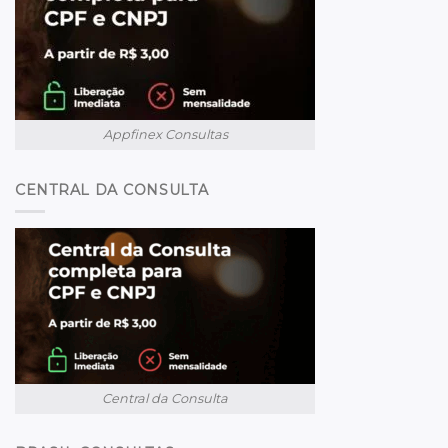
Appfinex Consultas
CENTRAL DA CONSULTA
Central da Consulta