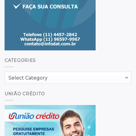
CATEGORIES
Categories
UNIÃO CRÉDITO