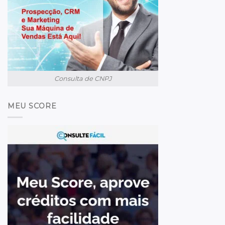
Consulta de CNPJ
MEU SCORE