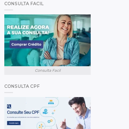
CONSULTA FACIL
Consulta Facil
CONSULTA CPF