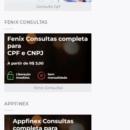
Consulta Cpf
FENIX CONSULTAS
Fenix Consultas
APPFINEX