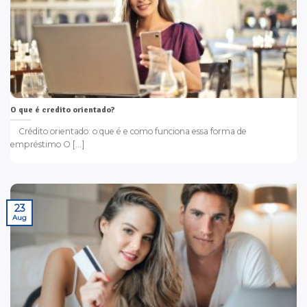
O que é credito orientado?
Crédito orientado: o que é e como funciona essa forma de
empréstimo O [...]
23
Aug