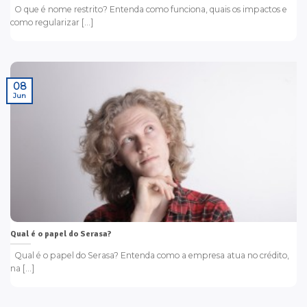
O que é nome restrito? Entenda como funciona, quais os impactos e
como regularizar [...]
08
Jun
Qual é o papel do Serasa?
Qual é o papel do Serasa? Entenda como a empresa atua no crédito,
na [...]