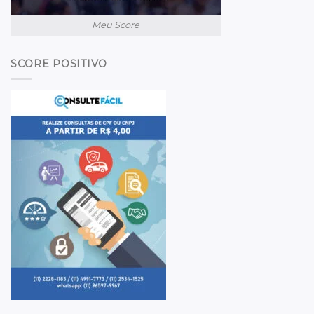
Meu Score
SCORE POSITIVO