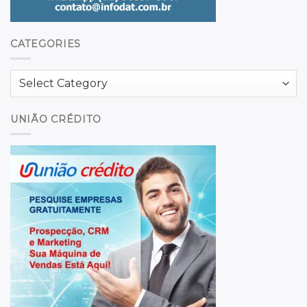
CATEGORIES
Categories
UNIÃO CRÉDITO