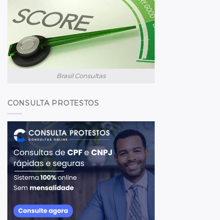
Brasil Consultas
CONSULTA PROTESTOS