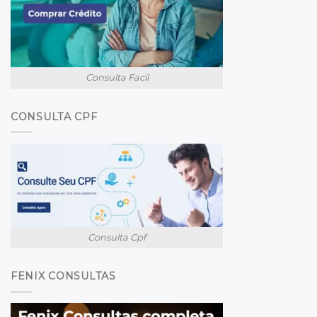
Consulta Facil
CONSULTA CPF
Consulta Cpf
FENIX CONSULTAS