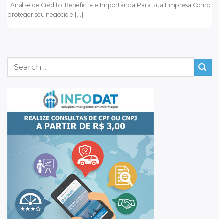
Análise de Crédito: Benefícios e Importância Para Sua Empresa Como
proteger seu negócio e [...]