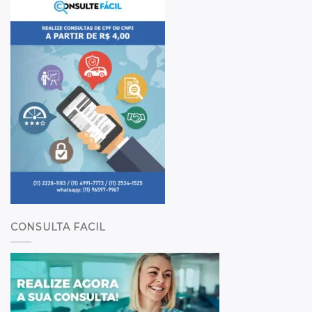
CONSULTA FACIL