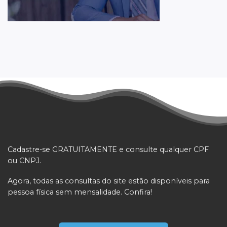
Cadastre-se GRATUITAMENTE e consulte qualquer CPF
ou CNPJ.
Agora, todas as consultas do site estão disponíveis para
pessoa física sem mensalidade. Confira!