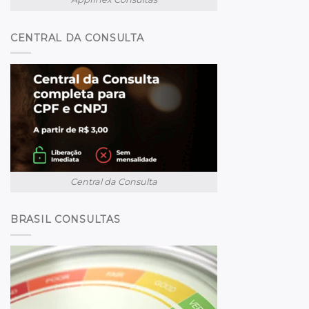
CENTRAL DA CONSULTA
Central da Consulta
BRASIL CONSULTAS