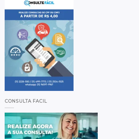
CONSULTA FACIL