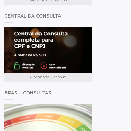
CENTRAL DA CONSULTA
Central da Consulta
BRASIL CONSULTAS