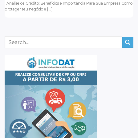
Análise de Crédito: Benefícios e Importância Para Sua Empresa Como
proteger seu negócio e [...]