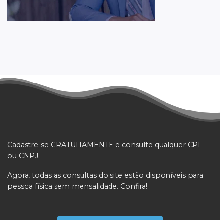
Cadastre-se GRATUITAMENTE e consulte qualquer CPF
ou CNPJ.
Agora, todas as consultas do site estão disponíveis para
pessoa física sem mensalidade. Confira!