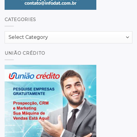
CATEGORIES
Categories
UNIÃO CRÉDITO