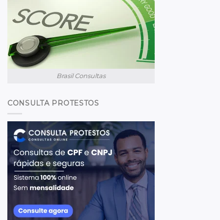
Brasil Consultas
CONSULTA PROTESTOS