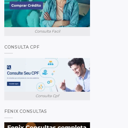
Consulta Facil
CONSULTA CPF
Consulta Cpf
FENIX CONSULTAS