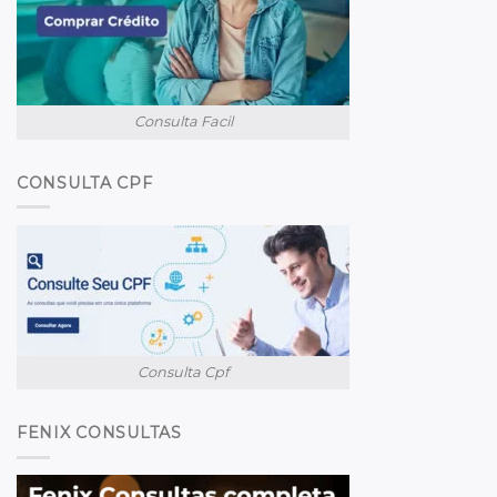
Consulta Facil
CONSULTA CPF
Consulta Cpf
FENIX CONSULTAS