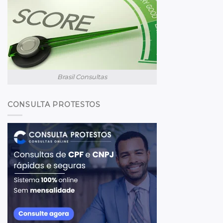
Brasil Consultas
CONSULTA PROTESTOS