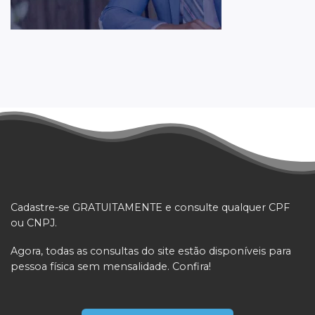
Cadastre-se GRATUITAMENTE e consulte qualquer CPF
ou CNPJ.
Agora, todas as consultas do site estão disponíveis para
pessoa física sem mensalidade. Confira!