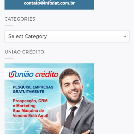
CATEGORIES
Categories
UNIÃO CRÉDITO