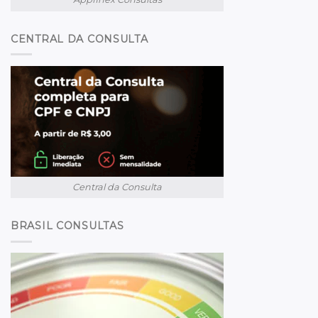
CENTRAL DA CONSULTA
Central da Consulta
BRASIL CONSULTAS