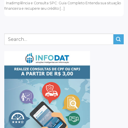
Inadimplência e Consulta SPC: Guia Completo Entenda sua situação
financeira e recupere seu crédito [...]