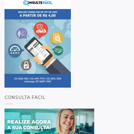
CONSULTA FACIL