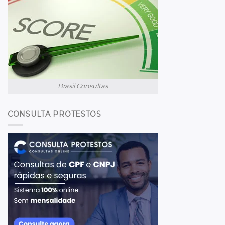
Brasil Consultas
CONSULTA PROTESTOS