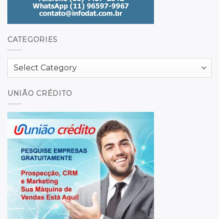
CATEGORIES
Categories
UNIÃO CRÉDITO