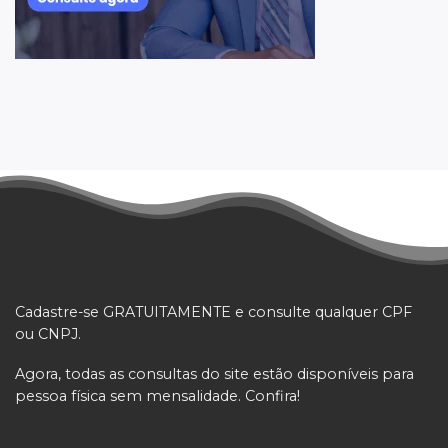
Cadastre-se GRATUITAMENTE e consulte qualquer CPF
ou CNPJ.
Agora, todas as consultas do site estão disponíveis para
pessoa física sem mensalidade. Confira!