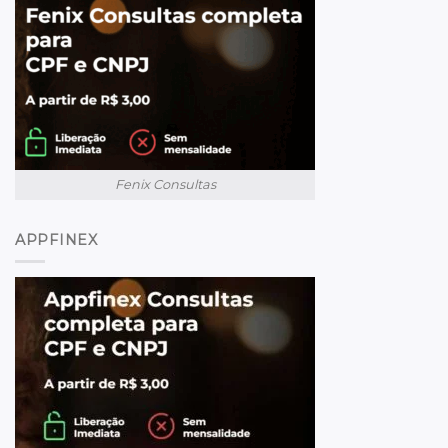
Fenix Consultas
APPFINEX