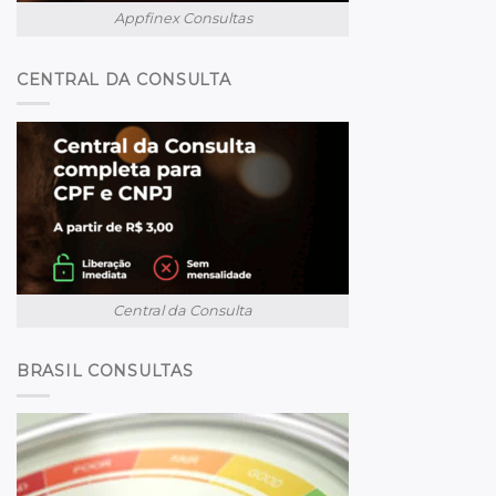
Appfinex Consultas
CENTRAL DA CONSULTA
Central da Consulta
BRASIL CONSULTAS