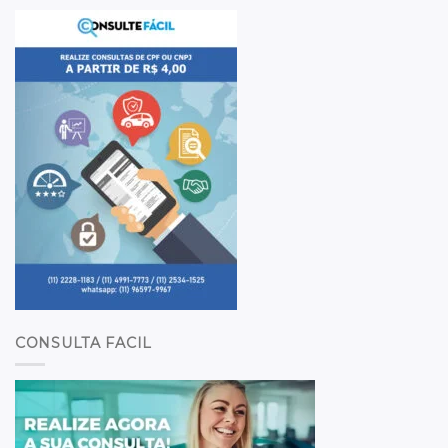
CONSULTA FACIL