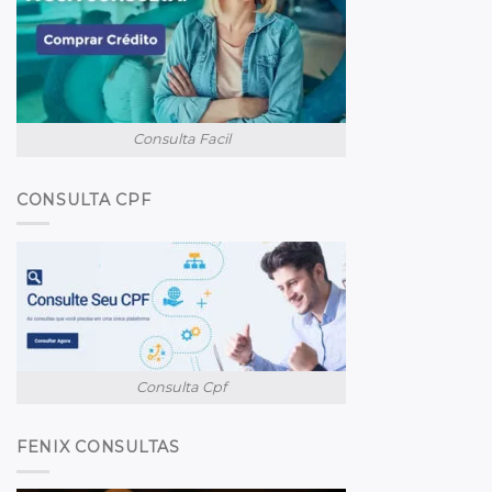
Consulta Facil
CONSULTA CPF
Consulta Cpf
FENIX CONSULTAS