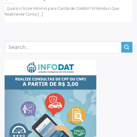
Qual é o Score Mínimo para Cartão de Crédito? Entenda o Que
Realmente Conta [...]