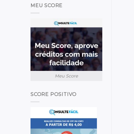
MEU SCORE
Meu Score
SCORE POSITIVO