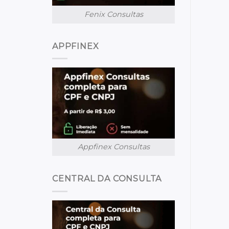
Fenix Consultas
APPFINEX
Appfinex Consultas
CENTRAL DA CONSULTA