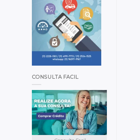
CONSULTA FACIL