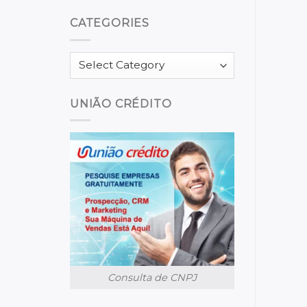
CATEGORIES
Categories
UNIÃO CRÉDITO
Consulta de CNPJ