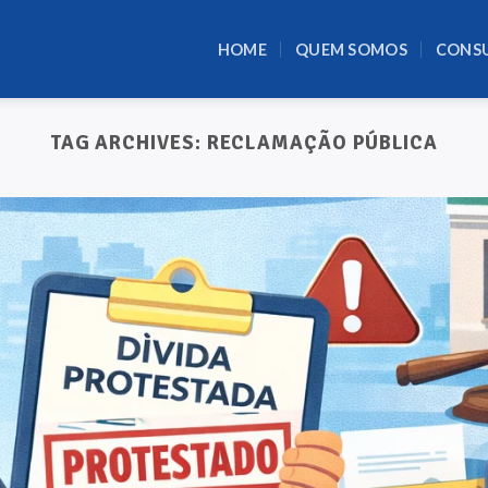
HOME
QUEM SOMOS
CONS
TAG ARCHIVES:
RECLAMAÇÃO PÚBLICA