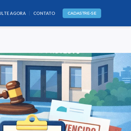
ULTE AGORA
CONTATO
CADASTRE-SE