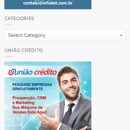
CATEGORIES
Categories
UNIÃO CRÉDITO