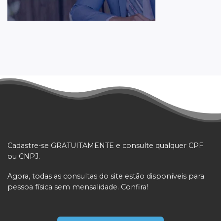
Cadastre-se GRATUITAMENTE e consulte qualquer CPF
ou CNPJ.
Agora, todas as consultas do site estão disponíveis para
pessoa física sem mensalidade. Confira!