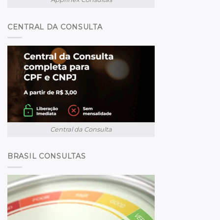
CENTRAL DA CONSULTA
Central da Consulta
BRASIL CONSULTAS