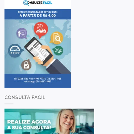
CONSULTA FACIL