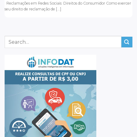
Reclamações em Redes Sociais: Direitos do Consumidor Como exercer
seu direito de reclamação de [...]