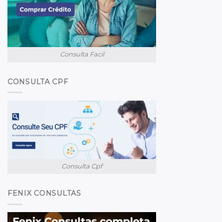
Consulta Facil
CONSULTA CPF
Consulta Cpf
FENIX CONSULTAS