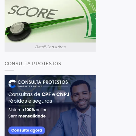
Brasil Consultas
CONSULTA PROTESTOS