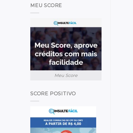
MEU SCORE
Meu Score
SCORE POSITIVO