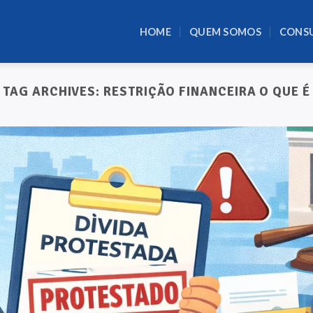
HOME
QUEM SOMOS
CONS
TAG ARCHIVES:
RESTRIÇÃO FINANCEIRA O QUE É