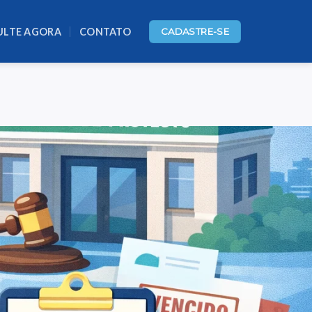
ULTE AGORA
CONTATO
CADASTRE-SE