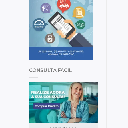
CONSULTA FACIL