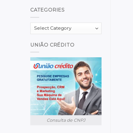
CATEGORIES
Categories
UNIÃO CRÉDITO
Consulta de CNPJ