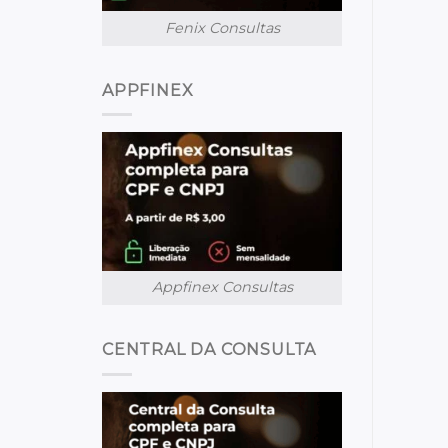
Fenix Consultas
APPFINEX
Appfinex Consultas
CENTRAL DA CONSULTA