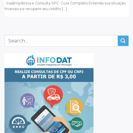
Inadimplência e Consulta SPC: Guia Completo Entenda sua situação
financeira e recupere seu crédito [...]