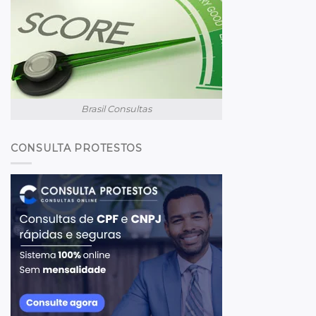
Brasil Consultas
CONSULTA PROTESTOS