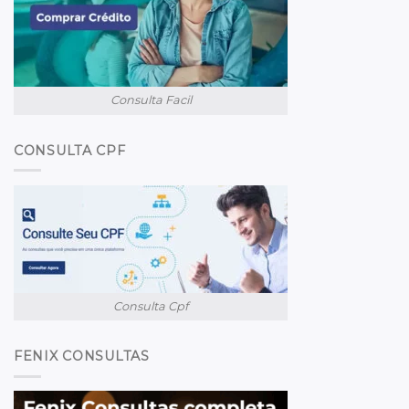
Consulta Facil
CONSULTA CPF
Consulta Cpf
FENIX CONSULTAS