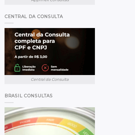
CENTRAL DA CONSULTA
Central da Consulta
BRASIL CONSULTAS