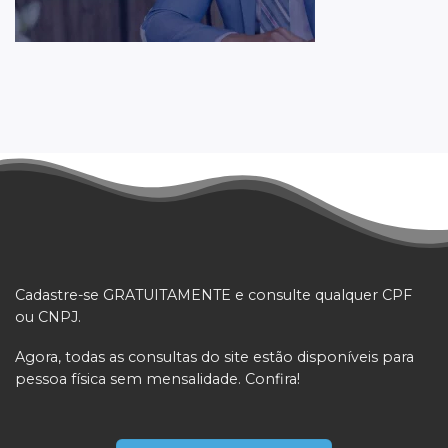
Cadastre-se GRATUITAMENTE e consulte qualquer CPF
ou CNPJ.
Agora, todas as consultas do site estão disponíveis para
pessoa física sem mensalidade. Confira!