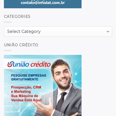
CATEGORIES
Categories
UNIÃO CRÉDITO