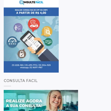
CONSULTA FACIL