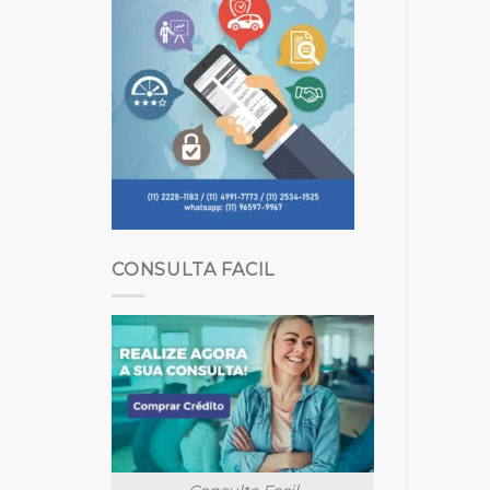
CONSULTA FACIL