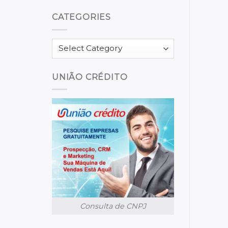
CATEGORIES
Categories
UNIÃO CRÉDITO
Consulta de CNPJ