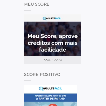
MEU SCORE
Meu Score
SCORE POSITIVO