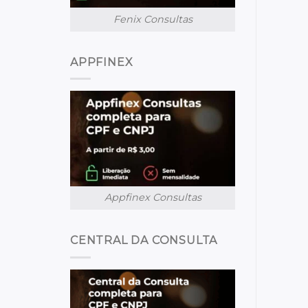
Fenix Consultas
APPFINEX
Appfinex Consultas
CENTRAL DA CONSULTA