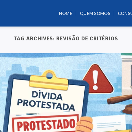
HOME
QUEM SOMOS
CONS
TAG ARCHIVES:
REVISÃO DE CRITÉRIOS