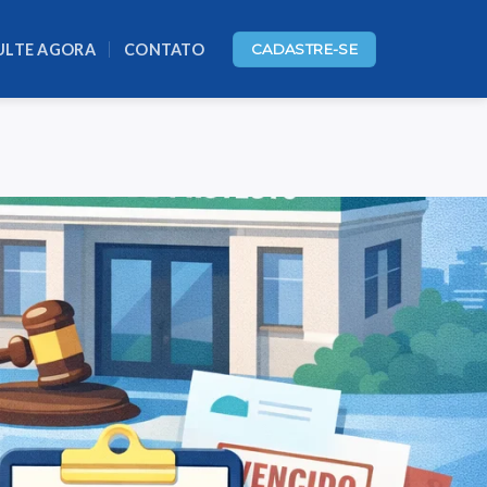
ULTE AGORA
CONTATO
CADASTRE-SE