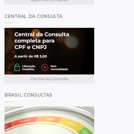
CENTRAL DA CONSULTA
Central da Consulta
BRASIL CONSULTAS