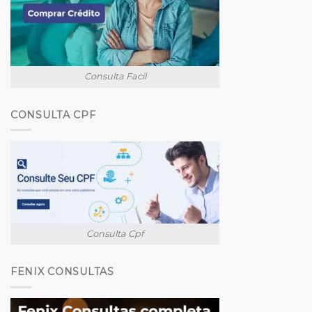
Consulta Facil
CONSULTA CPF
Consulta Cpf
FENIX CONSULTAS