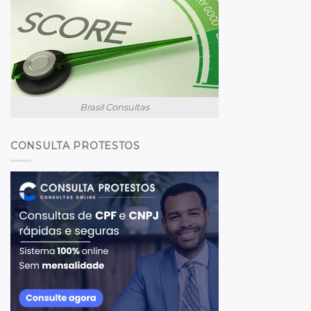
Brasil Consultas
CONSULTA PROTESTOS