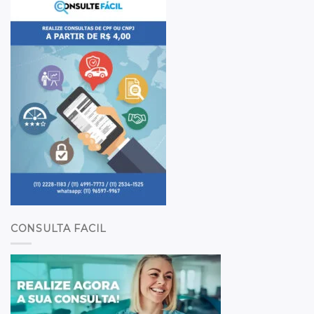
CONSULTA FACIL