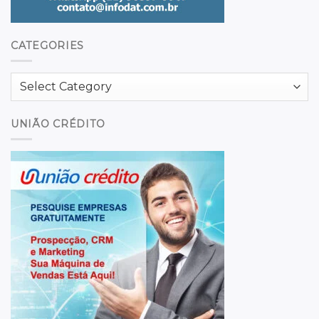
CATEGORIES
Categories
UNIÃO CRÉDITO