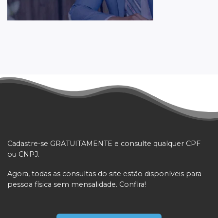
Cadastre-se GRATUITAMENTE e consulte qualquer CPF
ou CNPJ.
Agora, todas as consultas do site estão disponíveis para
pessoa física sem mensalidade. Confira!