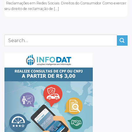
Reclamações em Redes Sociais: Direitos do Consumidor Como exercer
seu direito de reclamação de [...]