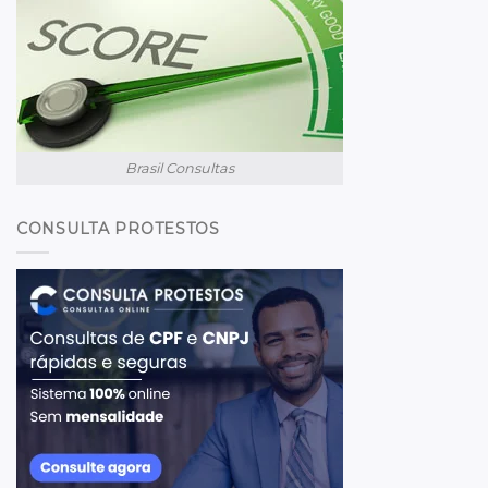
Brasil Consultas
CONSULTA PROTESTOS