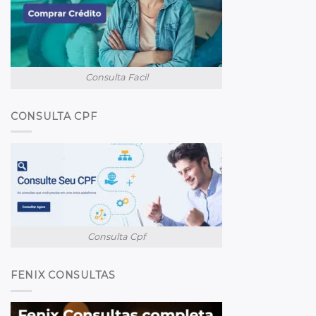
Consulta Facil
CONSULTA CPF
Consulta Cpf
FENIX CONSULTAS