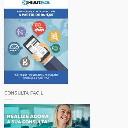
CONSULTA FACIL