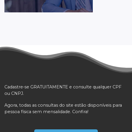
Cadastre-se GRATUITAMENTE e consulte qualquer CPF
ou CNPJ.
Agora, todas as consultas do site estão disponíveis para
pessoa física sem mensalidade. Confira!