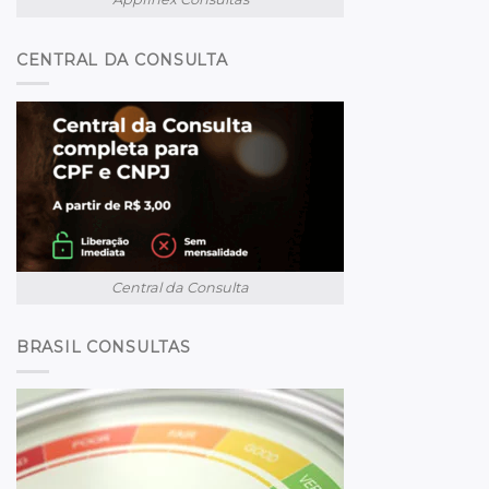
CENTRAL DA CONSULTA
Central da Consulta
BRASIL CONSULTAS