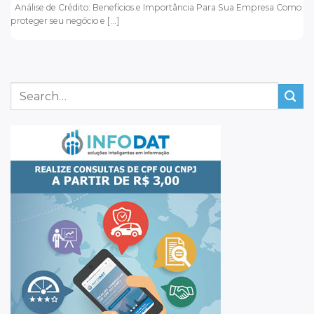
Análise de Crédito: Benefícios e Importância Para Sua Empresa Como
proteger seu negócio e [...]