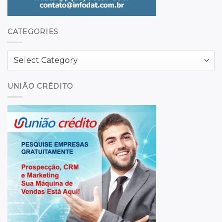
CATEGORIES
Categories
UNIÃO CRÉDITO