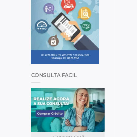
CONSULTA FACIL