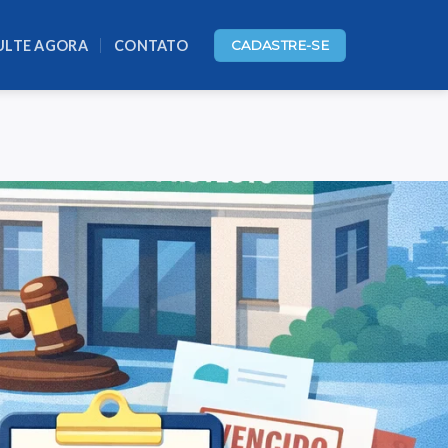
ULTE AGORA
CONTATO
CADASTRE-SE