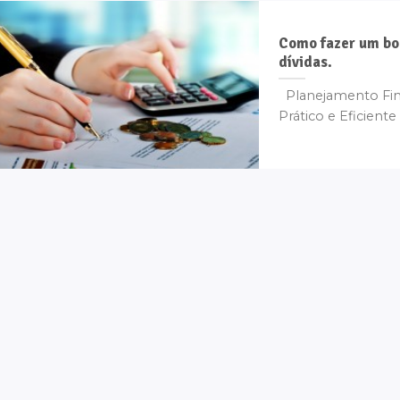
Como fazer um bom
dívidas.
Planejamento Fina
Prático e Eficiente