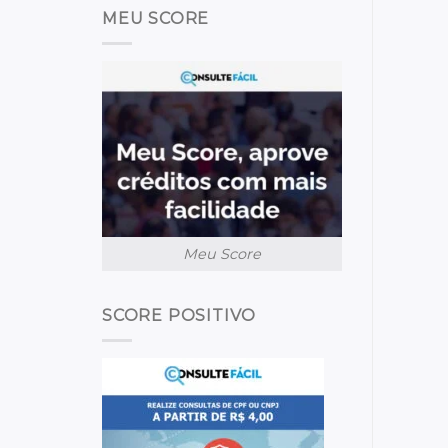
MEU SCORE
Meu Score
SCORE POSITIVO