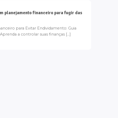
 planejamento financeiro para fugir das
nceiro para Evitar Endividamento: Guia
 Aprenda a controlar suas finanças [...]