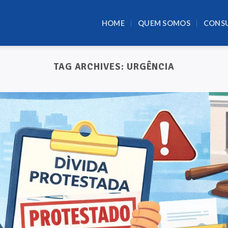
HOME
QUEM SOMOS
CONS
TAG ARCHIVES:
URGÊNCIA