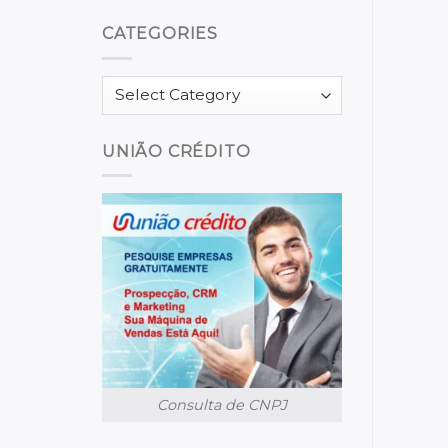
CATEGORIES
Categories
UNIÃO CRÉDITO
Consulta de CNPJ