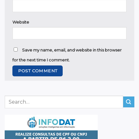
Website
Save my name, email, and website in this browser
for the next time I comment.