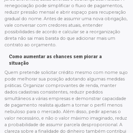
renegociação pode simplificar o fluxo de pagamentos,
reduzir pressão mensal e abrir espaço para recuperação
gradual do nome. Antes de assumir uma nova obrigação,
vale conversar com credores atuais, entender
possibilidades de acordo e calcular se a reorganização
direta não sai mais barata do que adicionar mais um
contrato ao orçamento.
Como aumentar as chances sem piorar a
situação
Quem pretende solicitar crédito mesmo com nome sujo
pode melhorar sua posição adotando algumas medidas
práticas. Organizar comprovantes de renda, manter
dados cadastrais consistentes, reduzir pedidos
simultâneos a várias empresas e demonstrar capacidade
de pagamento realista ajudam a tornar o perfil menos
nebuloso para o mercado. Além disso, pedir apenas o
valor necessário, e não o valor máximo imaginado, reduz
a probabilidade de assumir parcela desproporcional. A
clareza sobre a finalidade do dinheiro também contribui