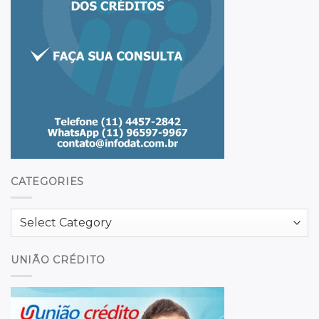
CATEGORIES
Categories
UNIÃO CRÉDITO