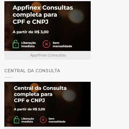
Appfinex Consultas
CENTRAL DA CONSULTA