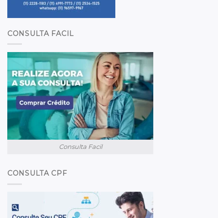
CONSULTA FACIL
Consulta Facil
CONSULTA CPF