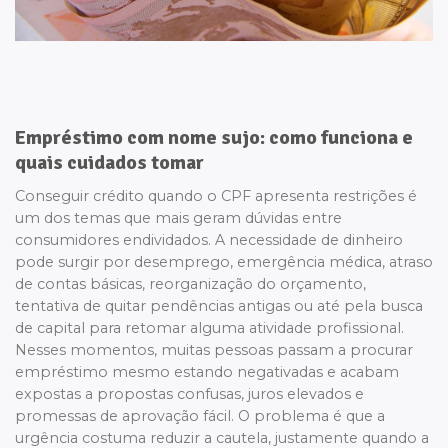
Empréstimo com nome sujo: como funciona e
quais cuidados tomar
Conseguir crédito quando o CPF apresenta restrições é
um dos temas que mais geram dúvidas entre
consumidores endividados. A necessidade de dinheiro
pode surgir por desemprego, emergência médica, atraso
de contas básicas, reorganização do orçamento,
tentativa de quitar pendências antigas ou até pela busca
de capital para retomar alguma atividade profissional.
Nesses momentos, muitas pessoas passam a procurar
empréstimo mesmo estando negativadas e acabam
expostas a propostas confusas, juros elevados e
promessas de aprovação fácil. O problema é que a
urgência costuma reduzir a cautela, justamente quando a