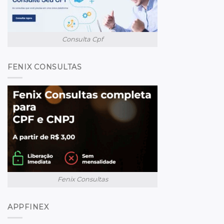
Consulta Cpf
FENIX CONSULTAS
Fenix Consultas
APPFINEX