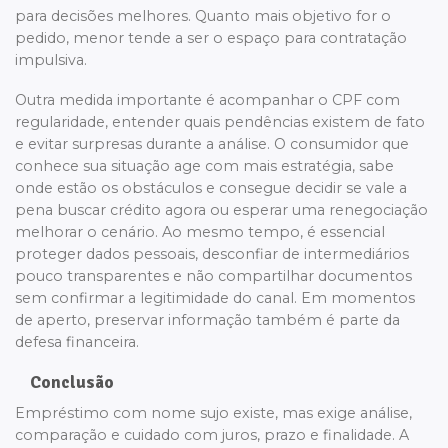
para decisões melhores. Quanto mais objetivo for o
pedido, menor tende a ser o espaço para contratação
impulsiva.
Outra medida importante é acompanhar o CPF com
regularidade, entender quais pendências existem de fato
e evitar surpresas durante a análise. O consumidor que
conhece sua situação age com mais estratégia, sabe
onde estão os obstáculos e consegue decidir se vale a
pena buscar crédito agora ou esperar uma renegociação
melhorar o cenário. Ao mesmo tempo, é essencial
proteger dados pessoais, desconfiar de intermediários
pouco transparentes e não compartilhar documentos
sem confirmar a legitimidade do canal. Em momentos
de aperto, preservar informação também é parte da
defesa financeira.
Conclusão
Empréstimo com nome sujo existe, mas exige análise,
comparação e cuidado com juros, prazo e finalidade. A