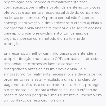
negativação não impede automaticamente toda
contratação, porém altera profundamente as condições
oferecidas e aumenta a responsabilidade do consumidor
na leitura do contrato. O ponto central não é apenas
conseguir aprovação, e sim verificar se o crédito ajudará a
reorganizar a vida financeira melhor ou se servirá apenas
para aprofundar o endividamento. Em cenário de
urgência, pensar com método é uma forma de
proteção.
Em resumo, o melhor caminho passa por entender a
própria situação, monitorar o CPF, comparar alternativas,
desconfiar de promessas fáceis e considerar
renegociação antes de assumir nova dívida. Se o
empréstimo for realmente necessário, ele deve caber no
orçamento real e estar vinculado a um plano claro de
pagamento. Assim, o consumidor reduz riscos, protege
o orçamento e aumenta a chance de usar o crédito de
maneira menos perigosa e mais sustentável, mesmo em
um contexto de restrição no nome.