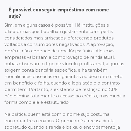
É possível conseguir empréstimo com nome
sujo?
Sim, em alguns casos é possível. Há instituições e
plataformas que trabalham justamente com perfis
considerados mais arriscados, oferecendo produtos
voltados a consumidores negativados. A aprovação,
porém, não depende de uma lógica única. Algumas
empresas valorizam a comprovação de renda atual,
outras observam o tipo de vínculo profissional, algumas
exigem conta bancária específica, e há também
modalidades baseadas em garantias ou desconto direto
em benefício e folha, quando a legislação e o contrato
permitem. Portanto, a existência de restrição no CPF
não elimina totalmente o acesso ao crédito, mas muda a
forma como ele é estruturado.
Na prática, quem está com o nome sujo costuma
encontrar três cenários. O primeiro é a recusa direta,
sobretudo quando a renda é baixa, o endividamento já