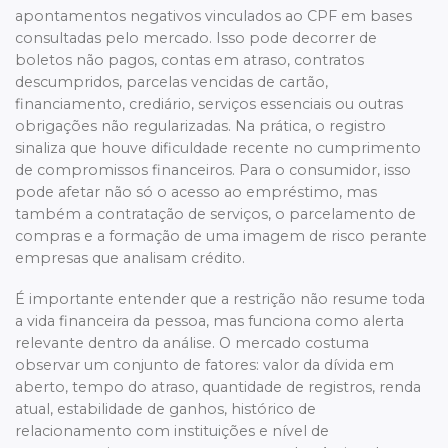
apontamentos negativos vinculados ao CPF em bases
consultadas pelo mercado. Isso pode decorrer de
boletos não pagos, contas em atraso, contratos
descumpridos, parcelas vencidas de cartão,
financiamento, crediário, serviços essenciais ou outras
obrigações não regularizadas. Na prática, o registro
sinaliza que houve dificuldade recente no cumprimento
de compromissos financeiros. Para o consumidor, isso
pode afetar não só o acesso ao empréstimo, mas
também a contratação de serviços, o parcelamento de
compras e a formação de uma imagem de risco perante
empresas que analisam crédito.
É importante entender que a restrição não resume toda
a vida financeira da pessoa, mas funciona como alerta
relevante dentro da análise. O mercado costuma
observar um conjunto de fatores: valor da dívida em
aberto, tempo do atraso, quantidade de registros, renda
atual, estabilidade de ganhos, histórico de
relacionamento com instituições e nível de