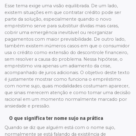
Esse tema exige uma visão equilibrada. De um lado,
existem situações em que contratar crédito pode ser
parte da solução, especialmente quando o novo
empréstimo serve para substituir dívidas mais caras,
cobrir uma emergência inevitável ou reorganizar
pagamentos com maior previsibilidade. De outro lado,
também existem inúmeros casos em que o consumidor
usa o crédito como extensão do descontrole financeiro,
sem resolver a causa do problema. Nessa hipótese, o
empréstimo vira apenas um adiamento da crise,
acompanhado de juros adicionais. O objetivo deste texto
é justamente mostrar como funciona o empréstimo
com nome sujo, quais modalidades costumam aparecer,
que sinais merecem atenção e como tomar uma decisão
racional em um momento normalmente marcado por
ansiedade e pressão.
O que significa ter nome sujo na prática
Quando se diz que alguém está com o nome sujo,
normalmente se está falando da existência de