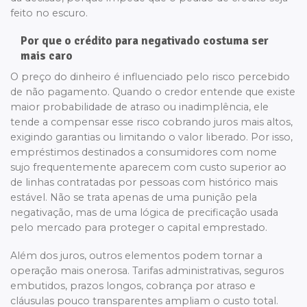
feito no escuro.
Por que o crédito para negativado costuma ser
mais caro
O preço do dinheiro é influenciado pelo risco percebido
de não pagamento. Quando o credor entende que existe
maior probabilidade de atraso ou inadimplência, ele
tende a compensar esse risco cobrando juros mais altos,
exigindo garantias ou limitando o valor liberado. Por isso,
empréstimos destinados a consumidores com nome
sujo frequentemente aparecem com custo superior ao
de linhas contratadas por pessoas com histórico mais
estável. Não se trata apenas de uma punição pela
negativação, mas de uma lógica de precificação usada
pelo mercado para proteger o capital emprestado.
Além dos juros, outros elementos podem tornar a
operação mais onerosa. Tarifas administrativas, seguros
embutidos, prazos longos, cobrança por atraso e
cláusulas pouco transparentes ampliam o custo total.