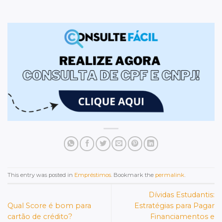
This entry was posted in
Empréstimos
. Bookmark the
permalink
.
Dívidas Estudantis:
Qual Score é bom para
Estratégias para Pagar
cartão de crédito?
Financiamentos e