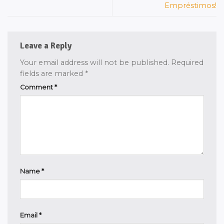
Empréstimos!
Leave a Reply
Your email address will not be published.
Required
fields are marked
*
Comment
*
Name
*
Email
*