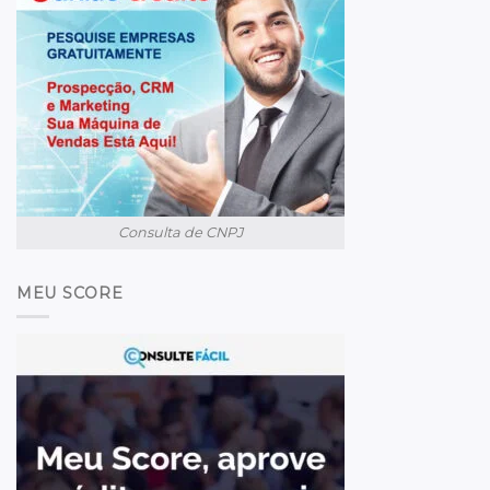
Consulta de CNPJ
MEU SCORE