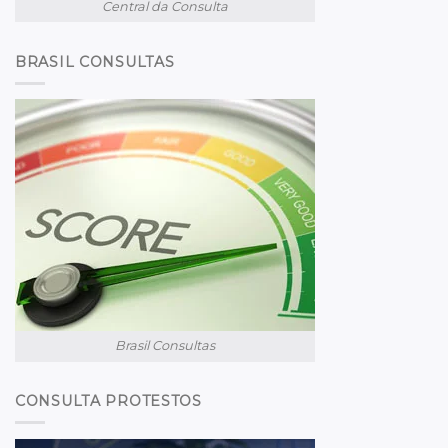
Central da Consulta
BRASIL CONSULTAS
Brasil Consultas
CONSULTA PROTESTOS