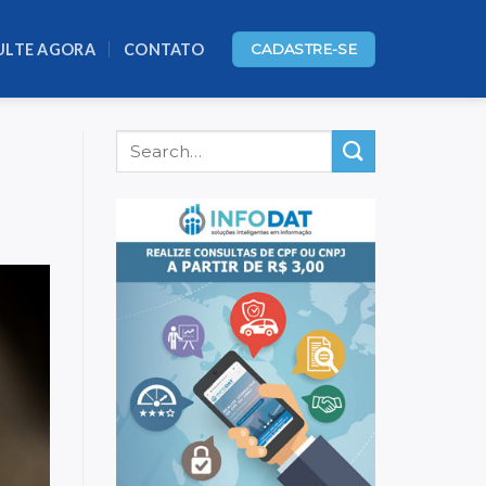
ULTE AGORA
CONTATO
CADASTRE-SE