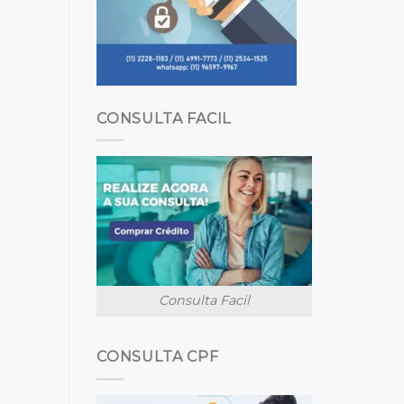
CONSULTA FACIL
Consulta Facil
CONSULTA CPF