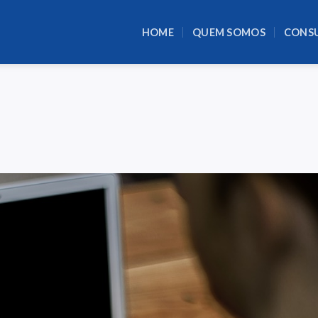
HOME
QUEM SOMOS
CONS