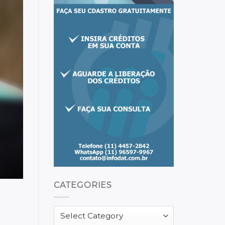
CATEGORIES
Categories