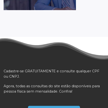
Cadastre-se GRATUITAMENTE e consulte qualquer CPF
ou CNPJ.
Agora, todas as consultas do site estão disponíveis para
pessoa física sem mensalidade. Confira!