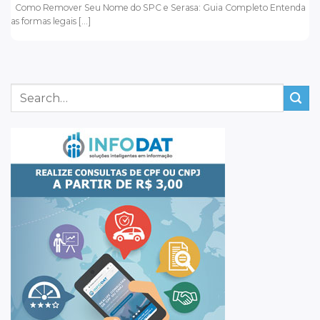
Como Remover Seu Nome do SPC e Serasa: Guia Completo Entenda
as formas legais [...]