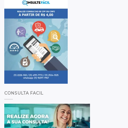
CONSULTA FACIL