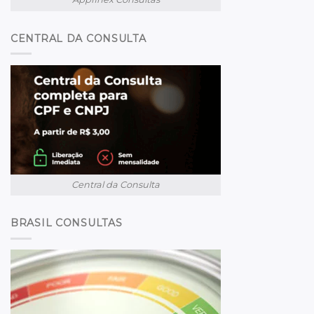
CENTRAL DA CONSULTA
Central da Consulta
BRASIL CONSULTAS