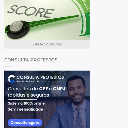
Brasil Consultas
CONSULTA PROTESTOS