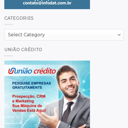
CATEGORIES
Categories
UNIÃO CRÉDITO