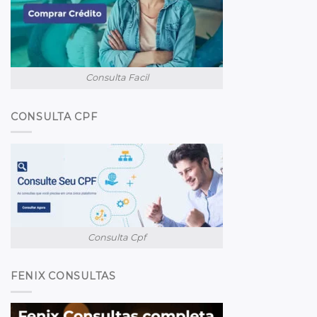
Consulta Facil
CONSULTA CPF
Consulta Cpf
FENIX CONSULTAS