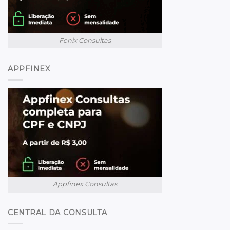
Fenix Consultas
APPFINEX
Appfinex Consultas
CENTRAL DA CONSULTA