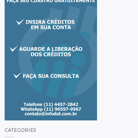
CATEGORIES