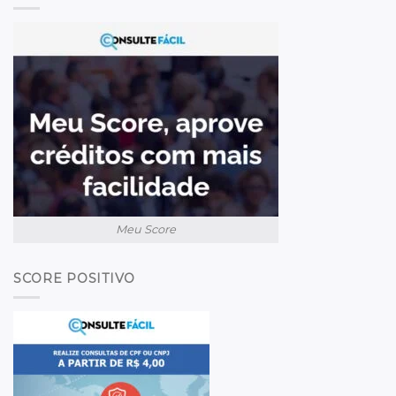
Meu Score
SCORE POSITIVO