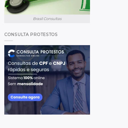
Brasil Consultas
CONSULTA PROTESTOS