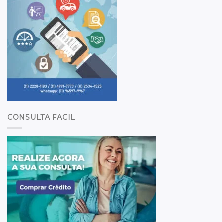
CONSULTA FACIL