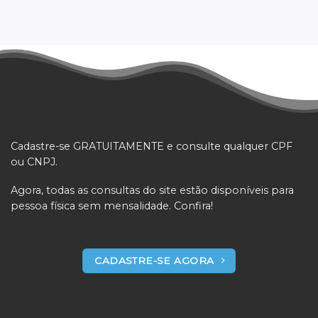
Cadastre-se GRATUITAMENTE e consulte qualquer CPF
ou CNPJ.
Agora, todas as consultas do site estão disponíveis para
pessoa física sem mensalidade. Confira!
CADASTRE-SE AGORA