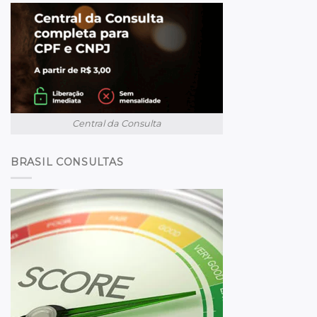
Central da Consulta
BRASIL CONSULTAS