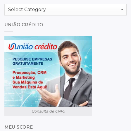
Categories
UNIÃO CRÉDITO
Consulta de CNPJ
MEU SCORE