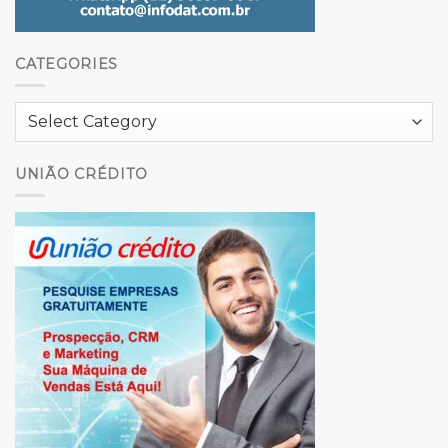
CATEGORIES
Categories
UNIÃO CRÉDITO