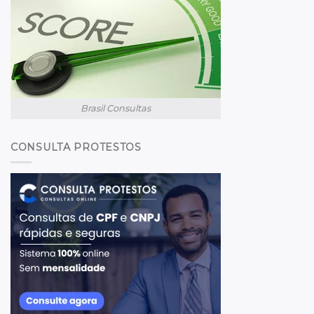
Brasil Consultas
CONSULTA PROTESTOS