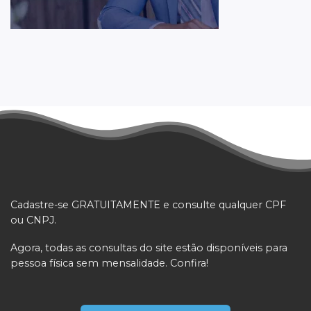
Cadastre-se GRATUITAMENTE e consulte qualquer CPF
ou CNPJ.
Agora, todas as consultas do site estão disponíveis para
pessoa física sem mensalidade. Confira!