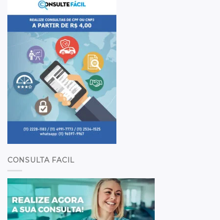
CONSULTA FACIL