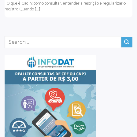
O que é Cadin: como consultar, entender a restrição e regularizar o
registro Quando [...]