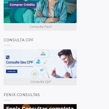
Consulta Facil
CONSULTA CPF
Consulta Cpf
FENIX CONSULTAS