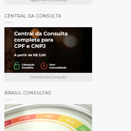
CENTRAL DA CONSULTA
Central da Consulta
BRASIL CONSULTAS