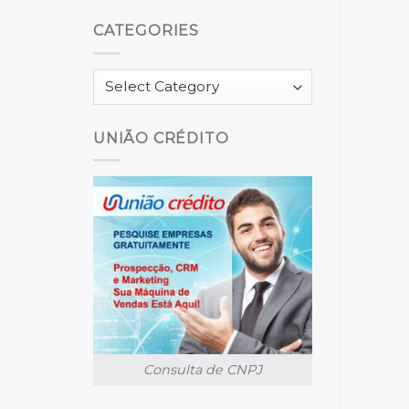
CATEGORIES
Categories
UNIÃO CRÉDITO
Consulta de CNPJ