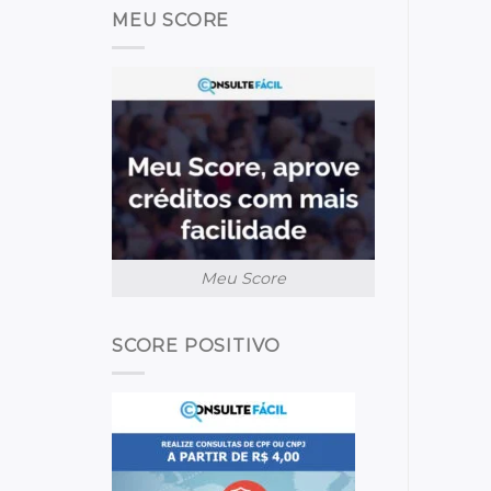
MEU SCORE
Meu Score
SCORE POSITIVO