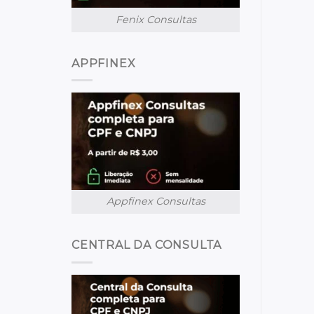
Fenix Consultas
APPFINEX
Appfinex Consultas
CENTRAL DA CONSULTA