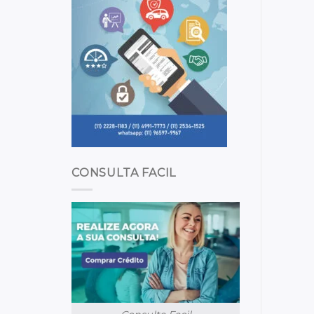
CONSULTA FACIL