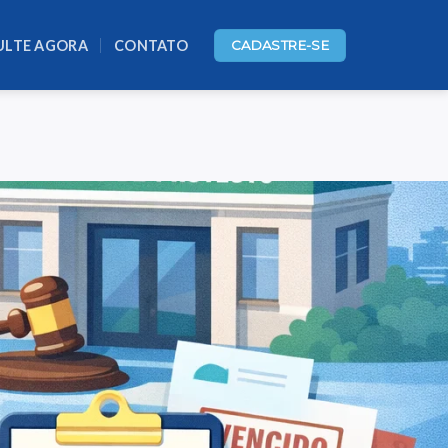
ULTE AGORA
CONTATO
CADASTRE-SE