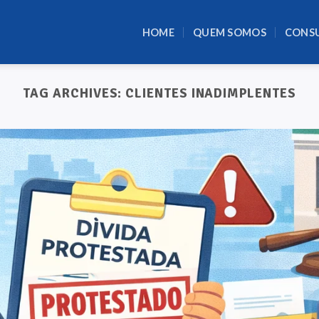
HOME
QUEM SOMOS
CONS
TAG ARCHIVES:
CLIENTES INADIMPLENTES