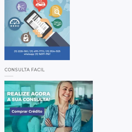
CONSULTA FACIL