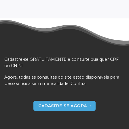
Cadastre-se GRATUITAMENTE e consulte qualquer CPF
ou CNPJ.
Agora, todas as consultas do site estão disponíveis para
pessoa física sem mensalidade. Confira!
CADASTRE-SE AGORA