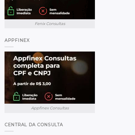
Fenix Consultas
APPFINEX
Appfinex Consultas
CENTRAL DA CONSULTA