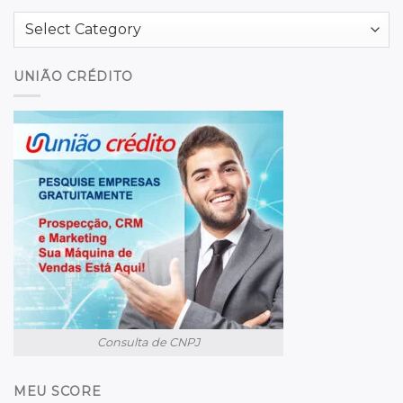
Categories
UNIÃO CRÉDITO
Consulta de CNPJ
MEU SCORE