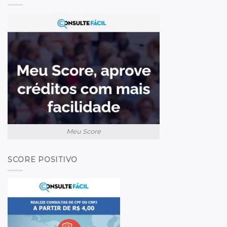
Meu Score
SCORE POSITIVO