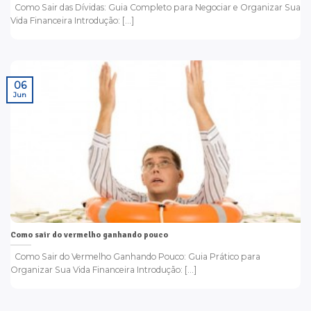
Como Sair das Dívidas: Guia Completo para Negociar e Organizar Sua
Vida Financeira Introdução: [...]
06
Jun
Como sair do vermelho ganhando pouco
Como Sair do Vermelho Ganhando Pouco: Guia Prático para
Organizar Sua Vida Financeira Introdução: [...]