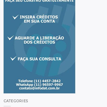
CATEGORIES