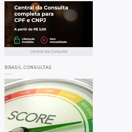
Central da Consulta
BRASIL CONSULTAS