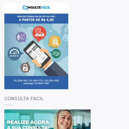
CONSULTA FACIL