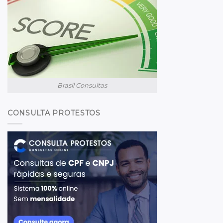
Brasil Consultas
CONSULTA PROTESTOS