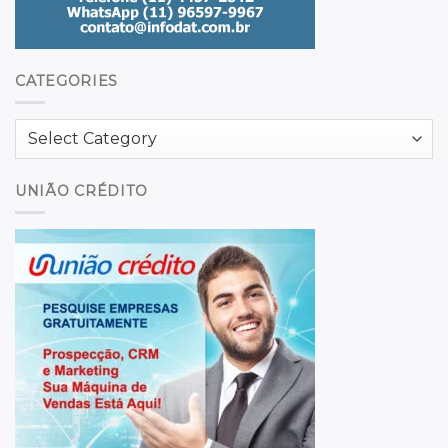
CATEGORIES
Categories
UNIÃO CRÉDITO