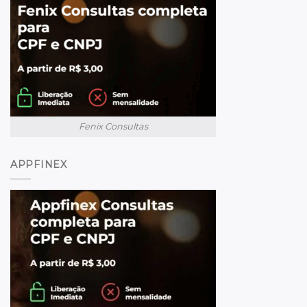
Fenix Consultas
APPFINEX