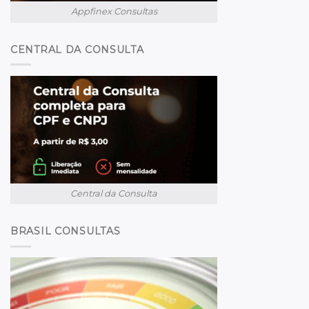
Appfinex Consultas
CENTRAL DA CONSULTA
Central da Consulta
BRASIL CONSULTAS