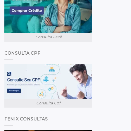
Consulta Facil
CONSULTA CPF
Consulta Cpf
FENIX CONSULTAS