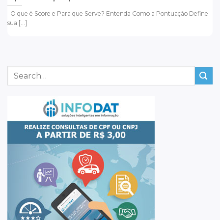
O que é Score e Para que Serve? Entenda Como a Pontuação Define
sua [...]