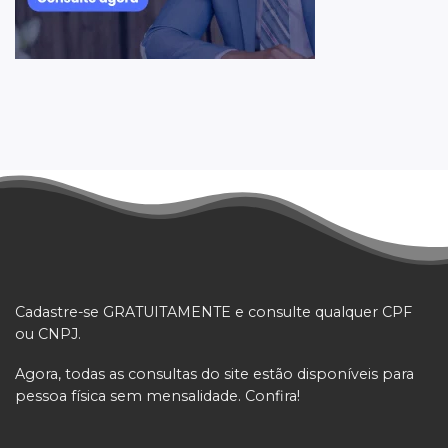
Cadastre-se GRATUITAMENTE e consulte qualquer CPF
ou CNPJ.
Agora, todas as consultas do site estão disponíveis para
pessoa física sem mensalidade. Confira!