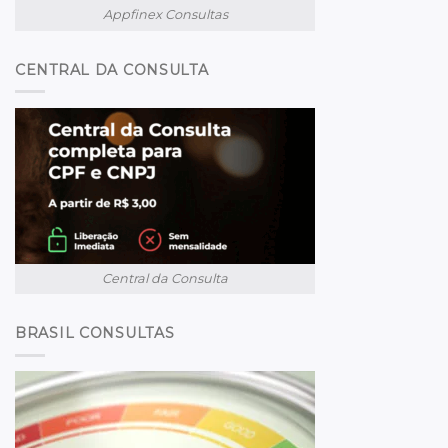
Appfinex Consultas
CENTRAL DA CONSULTA
Central da Consulta
BRASIL CONSULTAS