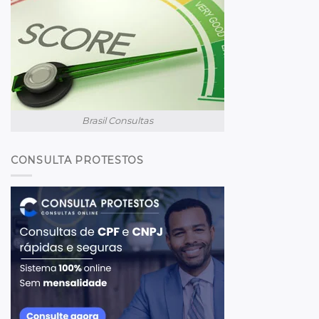
Brasil Consultas
CONSULTA PROTESTOS