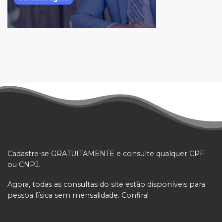
Cadastre-se GRATUITAMENTE e consulte qualquer CPF
ou CNPJ.
Agora, todas as consultas do site estão disponíveis para
pessoa física sem mensalidade. Confira!