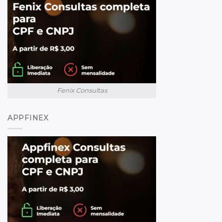
Fenix Consultas
APPFINEX