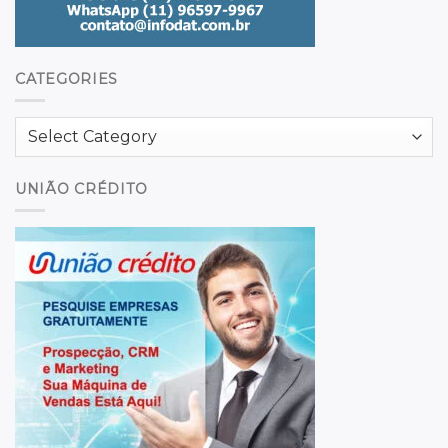
CATEGORIES
Categories
UNIÃO CRÉDITO