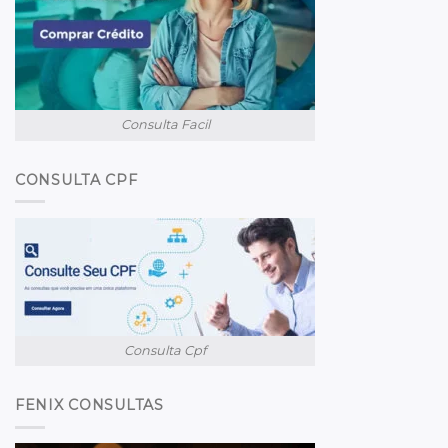
Consulta Facil
CONSULTA CPF
Consulta Cpf
FENIX CONSULTAS