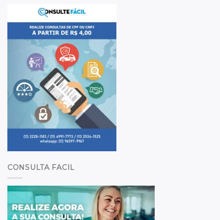
CONSULTA FACIL