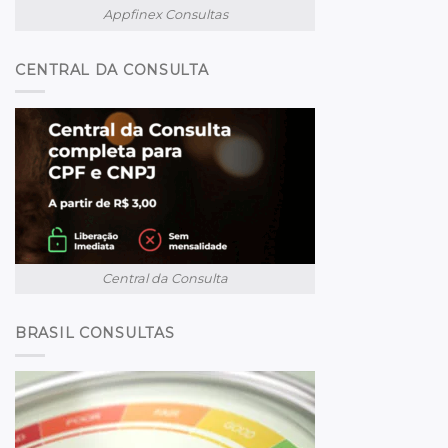
Appfinex Consultas
CENTRAL DA CONSULTA
Central da Consulta
BRASIL CONSULTAS