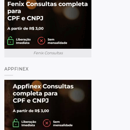
Fenix Consultas
APPFINEX