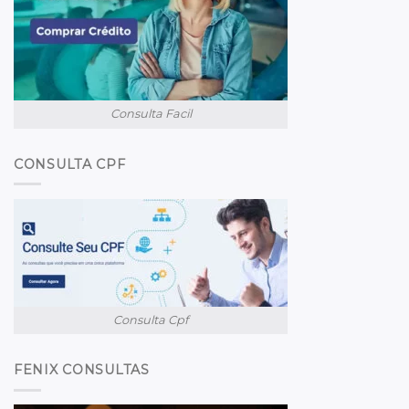
Consulta Facil
CONSULTA CPF
Consulta Cpf
FENIX CONSULTAS