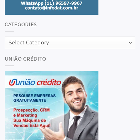
CATEGORIES
Categories
UNIÃO CRÉDITO