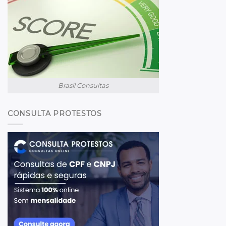
Brasil Consultas
CONSULTA PROTESTOS