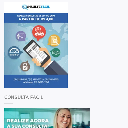
CONSULTA FACIL