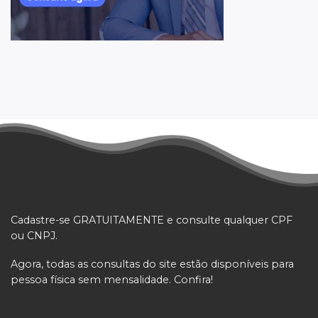
Cadastre-se GRATUITAMENTE e consulte qualquer CPF
ou CNPJ.
Agora, todas as consultas do site estão disponíveis para
pessoa física sem mensalidade. Confira!