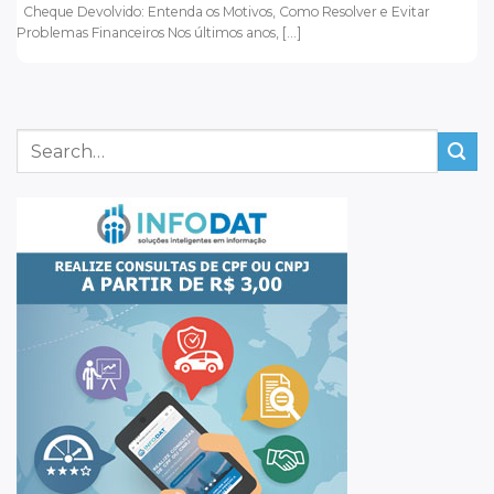
Cheque Devolvido: Entenda os Motivos, Como Resolver e Evitar
Problemas Financeiros Nos últimos anos, [...]