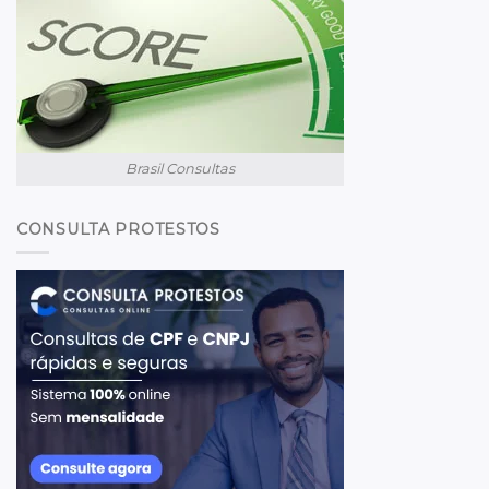
Brasil Consultas
CONSULTA PROTESTOS