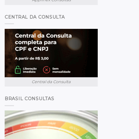
CENTRAL DA CONSULTA
Central da Consulta
BRASIL CONSULTAS