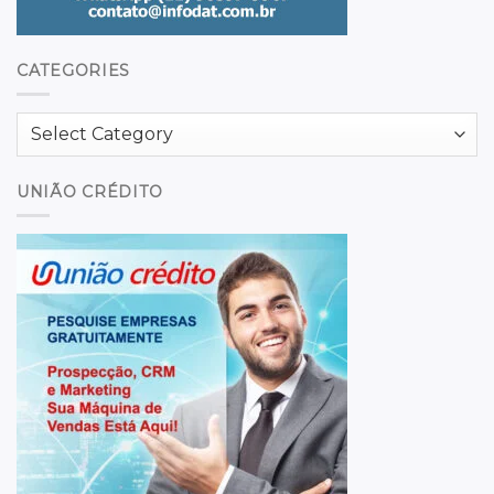
CATEGORIES
Categories
UNIÃO CRÉDITO