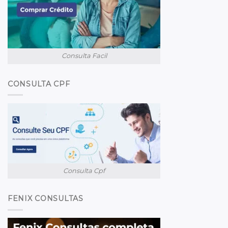
Consulta Facil
CONSULTA CPF
Consulta Cpf
FENIX CONSULTAS