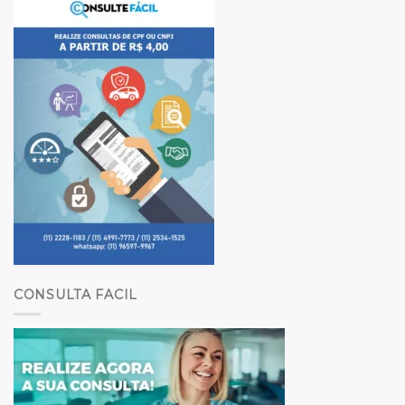
CONSULTA FACIL