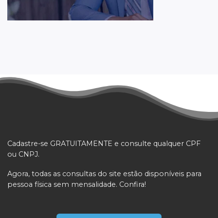
Cadastre-se GRATUITAMENTE e consulte qualquer CPF
ou CNPJ.
Agora, todas as consultas do site estão disponíveis para
pessoa física sem mensalidade. Confira!