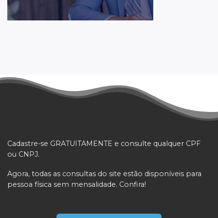
Cadastre-se GRATUITAMENTE e consulte qualquer CPF
ou CNPJ.
Agora, todas as consultas do site estão disponíveis para
pessoa física sem mensalidade. Confira!