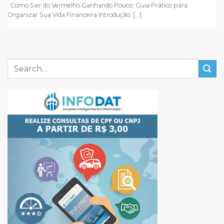
Como Sair do Vermelho Ganhando Pouco: Guia Prático para
Organizar Sua Vida Financeira Introdução: [...]