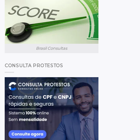
Brasil Consultas
CONSULTA PROTESTOS