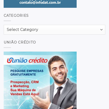
CATEGORIES
Categories
UNIÃO CRÉDITO