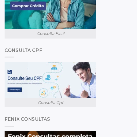
Consulta Facil
CONSULTA CPF
Consulta Cpf
FENIX CONSULTAS