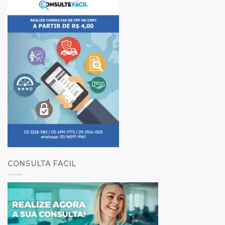
CONSULTA FACIL