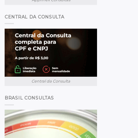
CENTRAL DA CONSULTA
Central da Consulta
BRASIL CONSULTAS