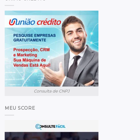
Consulta de CNPJ
MEU SCORE