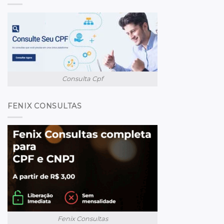
Consulta Cpf
FENIX CONSULTAS
Fenix Consultas