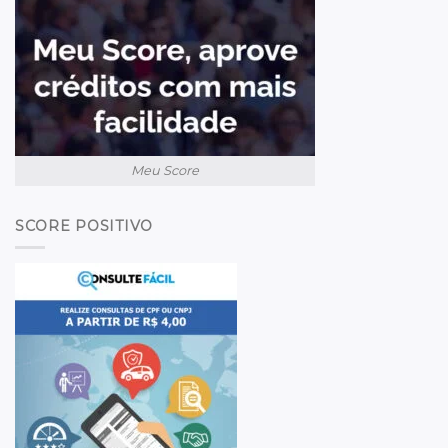
Meu Score
SCORE POSITIVO