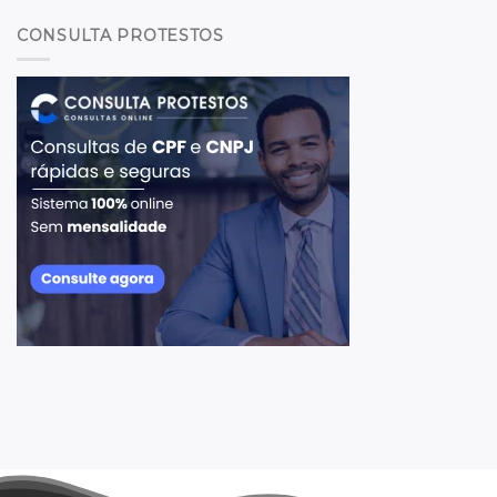
CONSULTA PROTESTOS