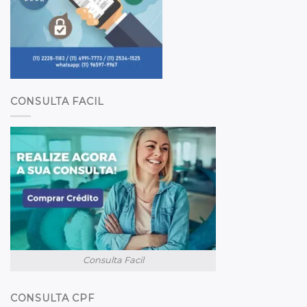
CONSULTA FACIL
Consulta Facil
CONSULTA CPF