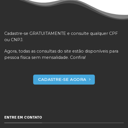
Cadastre-se GRATUITAMENTE e consulte qualquer CPF
ou CNPJ.
Agora, todas as consultas do site estão disponíveis para
pessoa física sem mensalidade. Confira!
CADASTRE-SE AGORA
ENTRE EM CONTATO