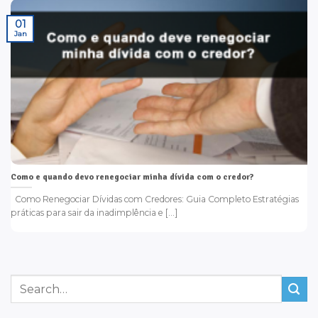
01
Jan
Como e quando devo renegociar minha dívida com o credor?
Como Renegociar Dívidas com Credores: Guia Completo Estratégias
práticas para sair da inadimplência e [...]