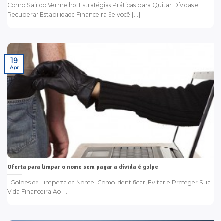
Como Sair do Vermelho: Estratégias Práticas para Quitar Dívidas e
Recuperar Estabilidade Financeira Se você [...]
19
Apr
Oferta para limpar o nome sem pagar a dívida é golpe
Golpes de Limpeza de Nome: Como Identificar, Evitar e Proteger Sua
Vida Financeira Ao [...]