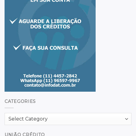
CATEGORIES
Categories
UNIÃO CRÉDITO