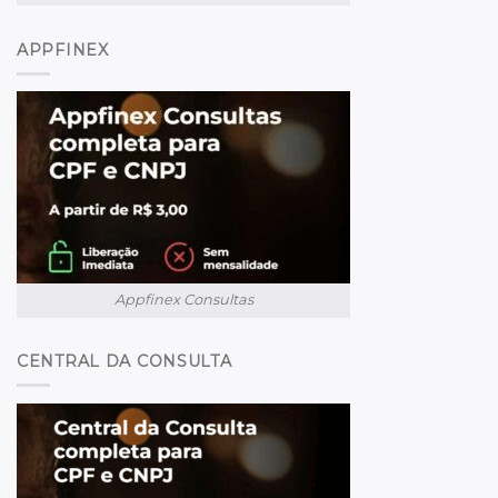
APPFINEX
Appfinex Consultas
CENTRAL DA CONSULTA