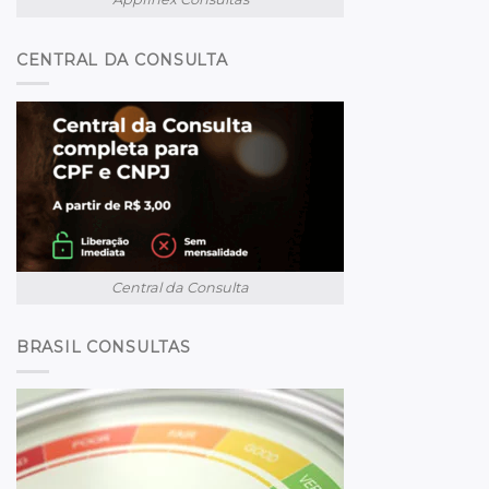
CENTRAL DA CONSULTA
Central da Consulta
BRASIL CONSULTAS