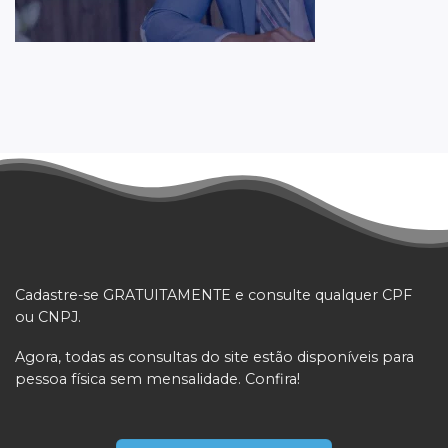
Cadastre-se GRATUITAMENTE e consulte qualquer CPF
ou CNPJ.
Agora, todas as consultas do site estão disponíveis para
pessoa física sem mensalidade. Confira!