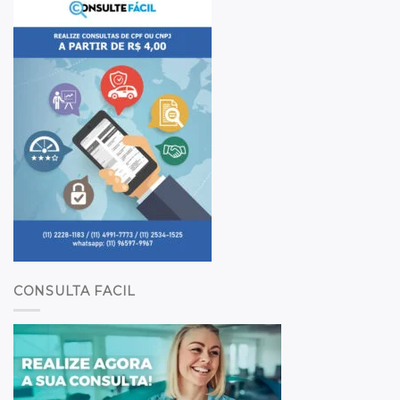
CONSULTA FACIL