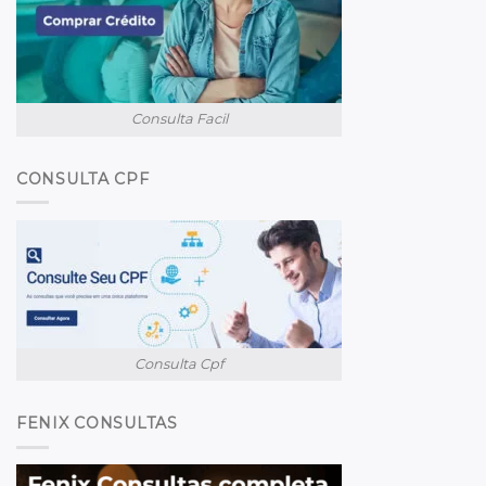
Consulta Facil
CONSULTA CPF
Consulta Cpf
FENIX CONSULTAS