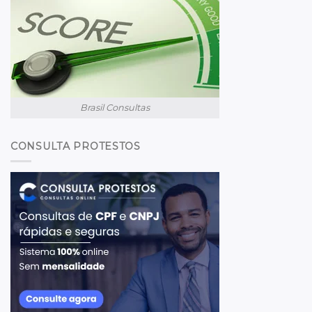
Brasil Consultas
CONSULTA PROTESTOS