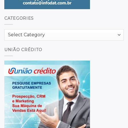
CATEGORIES
Categories
UNIÃO CRÉDITO