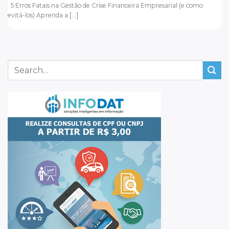
5 Erros Fatais na Gestão de Crise Financeira Empresarial (e como
evitá-los) Aprenda a [...]