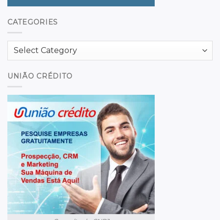
CATEGORIES
Categories
UNIÃO CRÉDITO