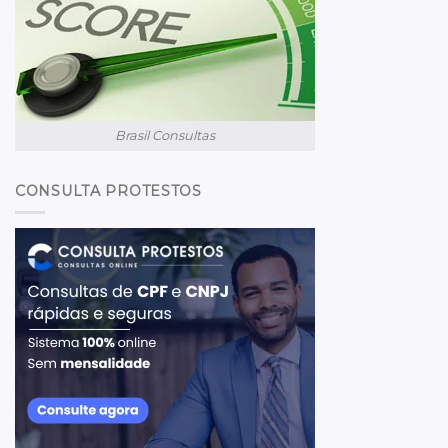
Brasil Consultas
CONSULTA PROTESTOS