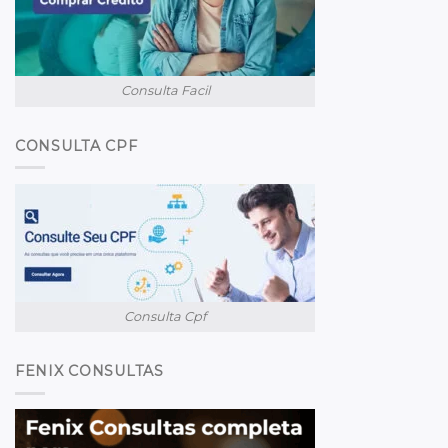
Consulta Facil
CONSULTA CPF
Consulta Cpf
FENIX CONSULTAS