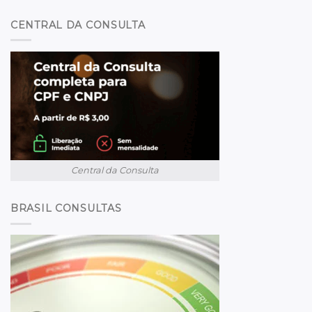
CENTRAL DA CONSULTA
Central da Consulta
BRASIL CONSULTAS