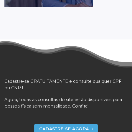
Cadastre-se GRATUITAMENTE e consulte qualquer CPF
ou CNPJ.
Agora, todas as consultas do site estão disponíveis para
pessoa física sem mensalidade. Confira!
CADASTRE-SE AGORA