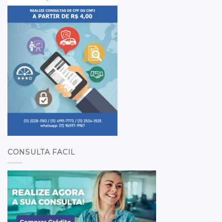
CONSULTA FACIL