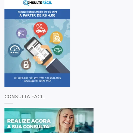
CONSULTA FACIL