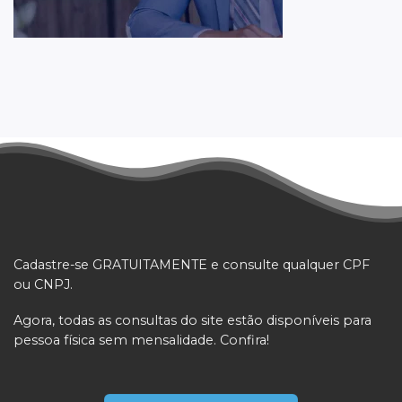
Cadastre-se GRATUITAMENTE e consulte qualquer CPF
ou CNPJ.
Agora, todas as consultas do site estão disponíveis para
pessoa física sem mensalidade. Confira!