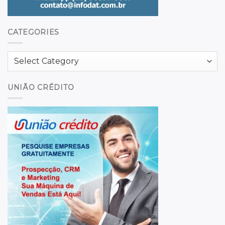
CATEGORIES
Categories
UNIÃO CRÉDITO