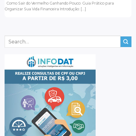
Como Sair do Vermelho Ganhando Pouco: Guia Prático para
Organizar Sua Vida Financeira Introdução: [...]