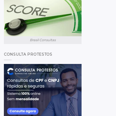
Brasil Consultas
CONSULTA PROTESTOS