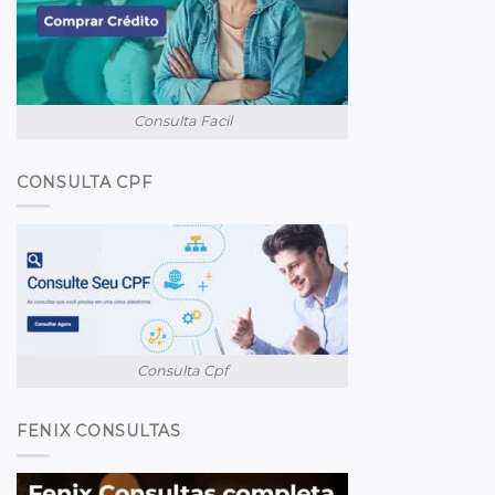
Consulta Facil
CONSULTA CPF
Consulta Cpf
FENIX CONSULTAS