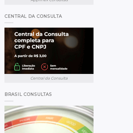
CENTRAL DA CONSULTA
Central da Consulta
BRASIL CONSULTAS