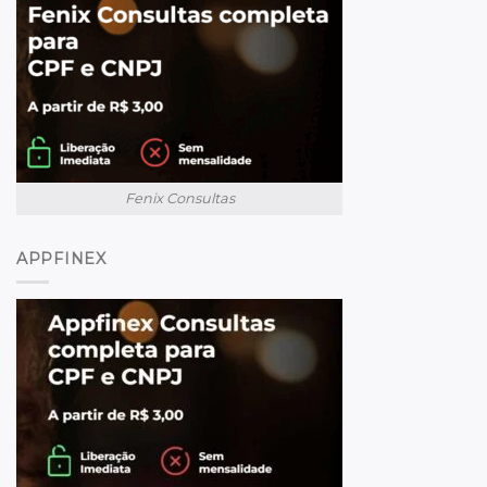
Fenix Consultas
APPFINEX