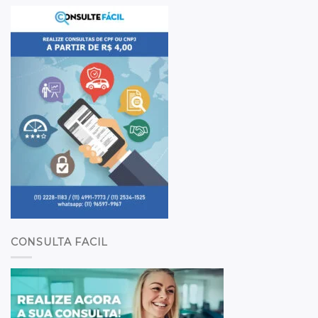
CONSULTA FACIL