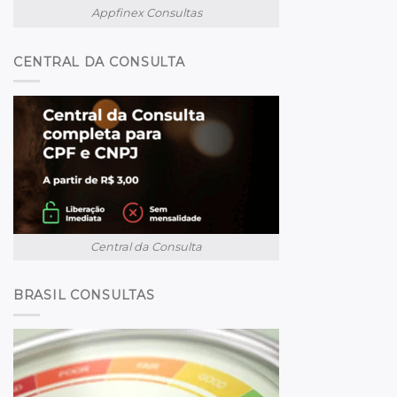
Appfinex Consultas
CENTRAL DA CONSULTA
Central da Consulta
BRASIL CONSULTAS