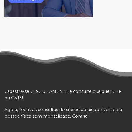
Cadastre-se GRATUITAMENTE e consulte qualquer CPF
ou CNPJ.
Agora, todas as consultas do site estão disponíveis para
pessoa física sem mensalidade. Confira!