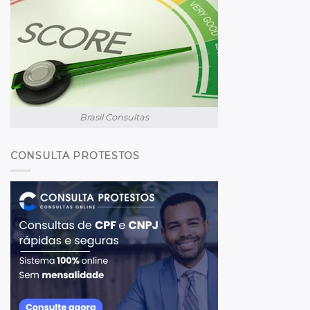
Brasil Consultas
CONSULTA PROTESTOS