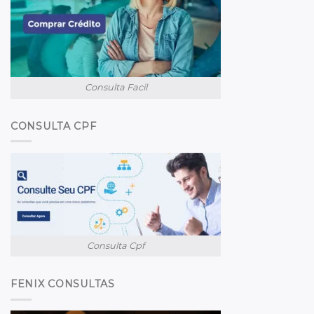
Consulta Facil
CONSULTA CPF
Consulta Cpf
FENIX CONSULTAS