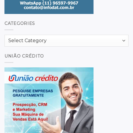
CATEGORIES
Categories
UNIÃO CRÉDITO