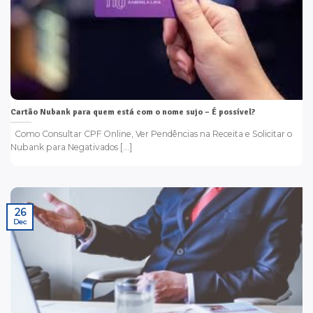
Cartão Nubank para quem está com o nome sujo – É possível?
Como Consultar CPF Online, Ver Pendências na Receita e Solicitar o
Nubank para Negativados [...]
26
Dec