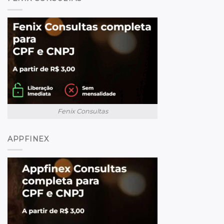
Fenix Consultas
APPFINEX