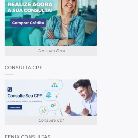
Consulta Facil
CONSULTA CPF
Consulta Cpf
FENIX CONSULTAS