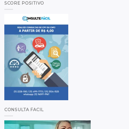
SCORE POSITIVO
CONSULTA FACIL