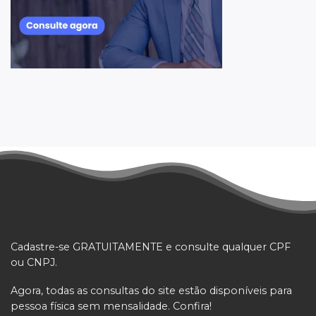
Cadastre-se GRATUITAMENTE e consulte qualquer CPF
ou CNPJ.
Agora, todas as consultas do site estão disponíveis para
pessoa física sem mensalidade. Confira!