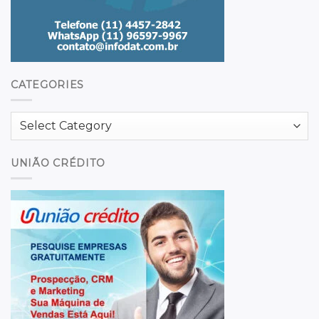
CATEGORIES
Categories
UNIÃO CRÉDITO