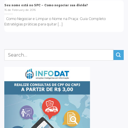
Seu nome está no SPC – Como negociar sua dívida?
16 de February de 2016
Como Negociar e Limpar o Nome na Praça: Guia Completo
Estratégias práticas para quitar [...]