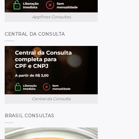
Appfinex Consultas
CENTRAL DA CONSULTA
Central da Consulta
BRASIL CONSULTAS