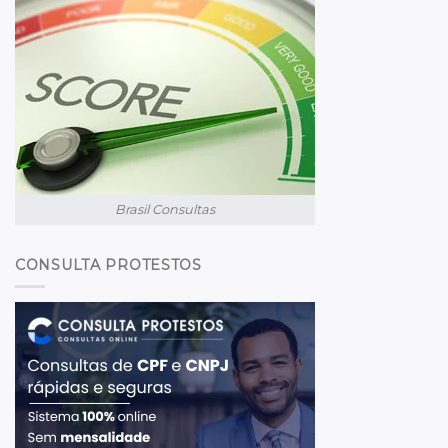
Brasil Consultas
CONSULTA PROTESTOS