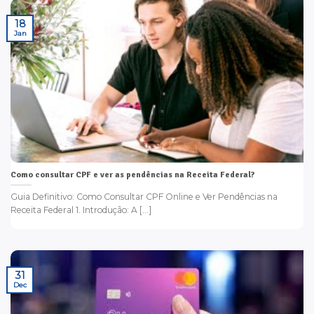
18
Jan
Como consultar CPF e ver as pendências na Receita Federal?
Guia Definitivo: Como Consultar CPF Online e Ver Pendências na
Receita Federal 1. Introdução: A [...]
31
Dec