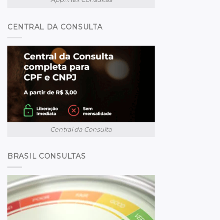
CENTRAL DA CONSULTA
Central da Consulta
BRASIL CONSULTAS