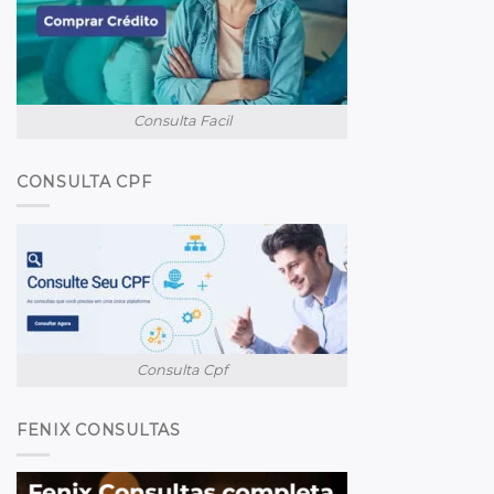
Consulta Facil
CONSULTA CPF
Consulta Cpf
FENIX CONSULTAS