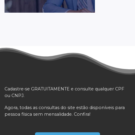
Cadastre-se GRATUITAMENTE e consulte qualquer CPF
ou CNPJ.
Agora, todas as consultas do site estão disponíveis para
pessoa física sem mensalidade. Confira!