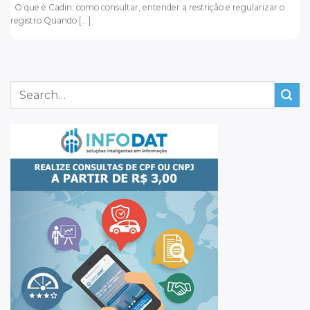
O que é Cadin: como consultar, entender a restrição e regularizar o
registro Quando [...]