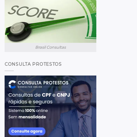
Brasil Consultas
CONSULTA PROTESTOS