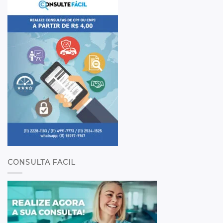
CONSULTA FACIL