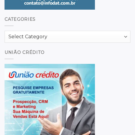
CATEGORIES
Categories
UNIÃO CRÉDITO