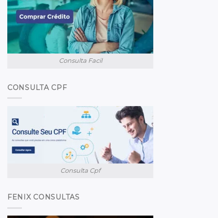
Consulta Facil
CONSULTA CPF
Consulta Cpf
FENIX CONSULTAS