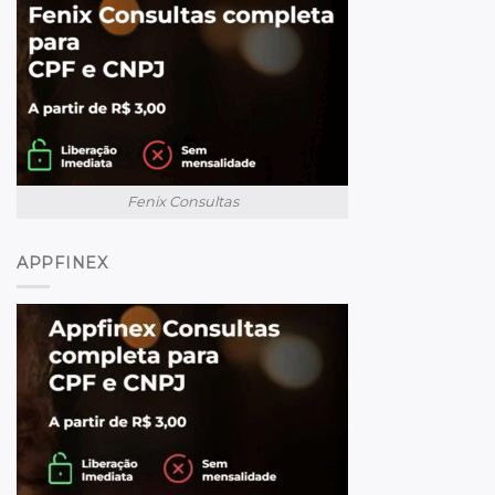
Fenix Consultas
APPFINEX