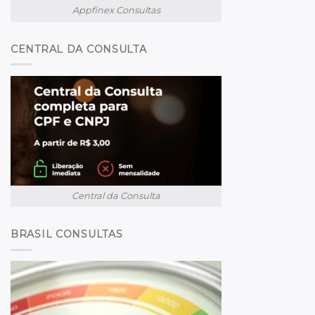
Appfinex Consultas
CENTRAL DA CONSULTA
Central da Consulta
BRASIL CONSULTAS