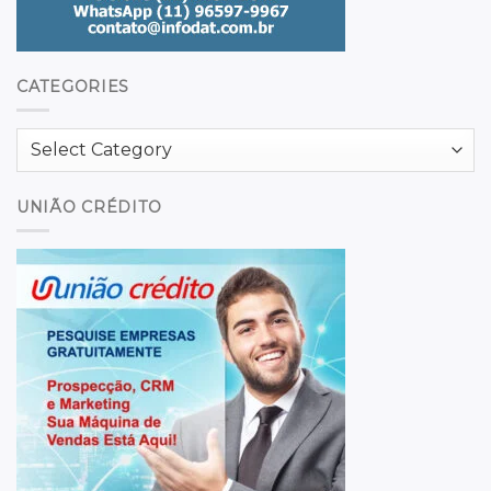
CATEGORIES
Categories
UNIÃO CRÉDITO