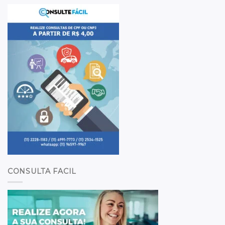
CONSULTA FACIL