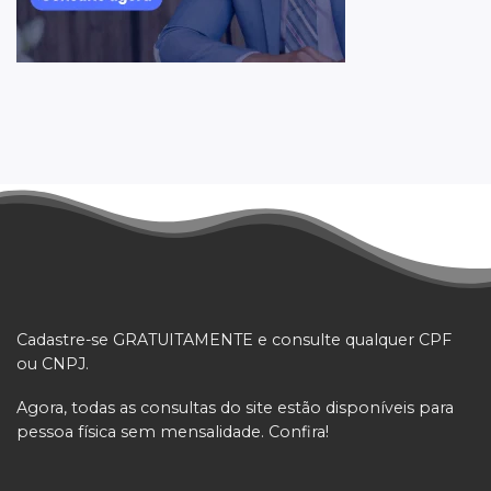
Cadastre-se GRATUITAMENTE e consulte qualquer CPF
ou CNPJ.
Agora, todas as consultas do site estão disponíveis para
pessoa física sem mensalidade. Confira!