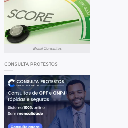
Brasil Consultas
CONSULTA PROTESTOS