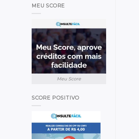
MEU SCORE
Meu Score
SCORE POSITIVO