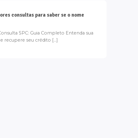
ores consultas para saber se o nome
onsulta SPC: Guia Completo Entenda sua
e recupere seu crédito [...]