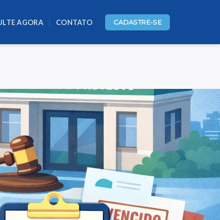
ULTE AGORA
CONTATO
CADASTRE-SE