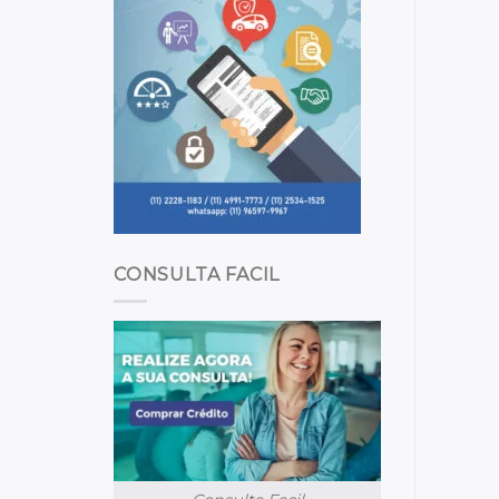
CONSULTA FACIL