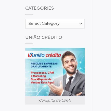
CATEGORIES
Categories
UNIÃO CRÉDITO
Consulta de CNPJ