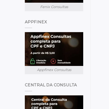
Fenix Consultas
APPFINEX
Appfinex Consultas
CENTRAL DA CONSULTA