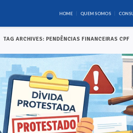
HOME
QUEM SOMOS
CONS
TAG ARCHIVES:
PENDÊNCIAS FINANCEIRAS CPF