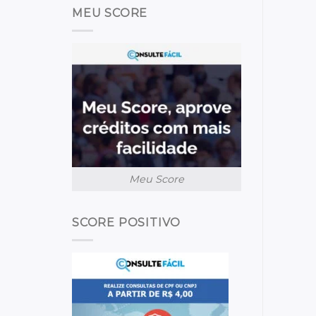
MEU SCORE
Meu Score
SCORE POSITIVO