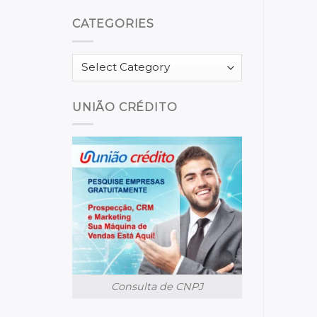
CATEGORIES
Categories
UNIÃO CRÉDITO
Consulta de CNPJ