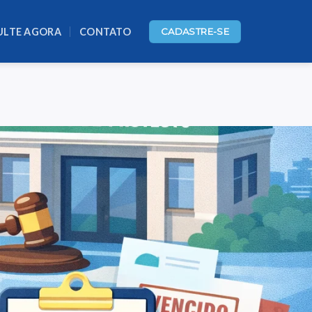
ULTE AGORA
CONTATO
CADASTRE-SE