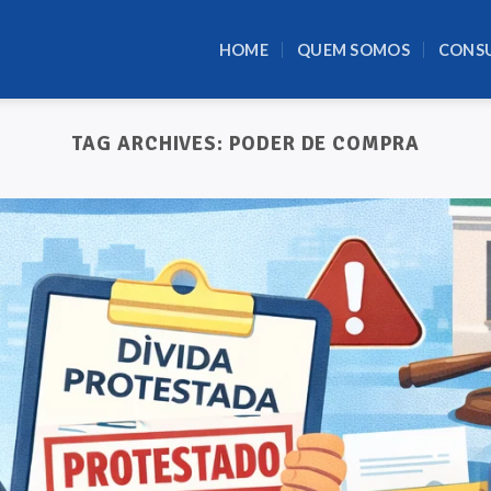
HOME
QUEM SOMOS
CONS
TAG ARCHIVES:
PODER DE COMPRA