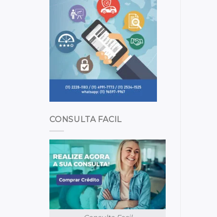
CONSULTA FACIL