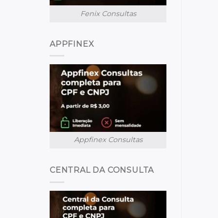
Fenix Consultas
APPFINEX
Appfinex Consultas
CENTRAL DA CONSULTA