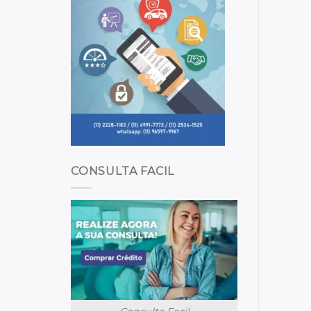
CONSULTA FACIL