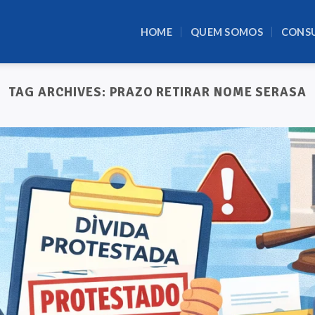
HOME
QUEM SOMOS
CONS
TAG ARCHIVES:
PRAZO RETIRAR NOME SERASA