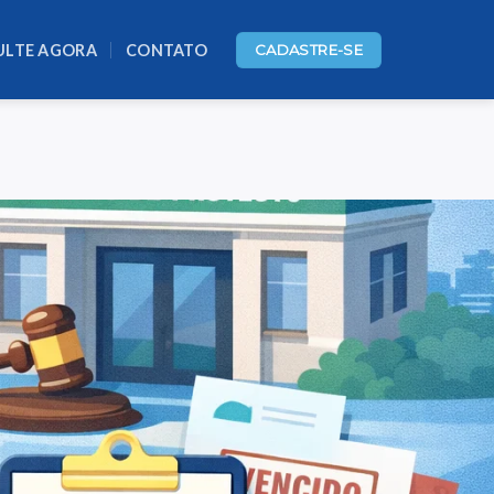
ULTE AGORA
CONTATO
CADASTRE-SE